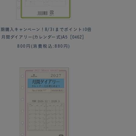
期購入キャンペーン！8/31までポイント10倍
月間ダイアリー(カレンダー式)A5［0462］
800円
(消費税込:880円)