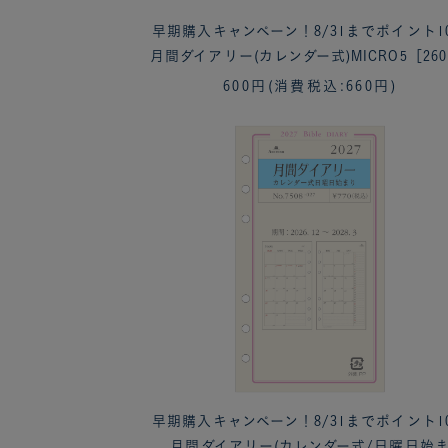
早期購入キャンペーン！8/31までポイント1
月間ダイアリー(カレンダー式)MICRO5［260
600円
(消費税込:660円)
早期購入キャンペーン！8/31までポイント1
月間ダイアリー(カレンダー式/日曜日始