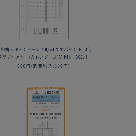
期購入キャンペーン！8/31までポイント10倍
月間ダイアリー(カレンダー式)MINI6［0027］
600円
(消費税込:660円)