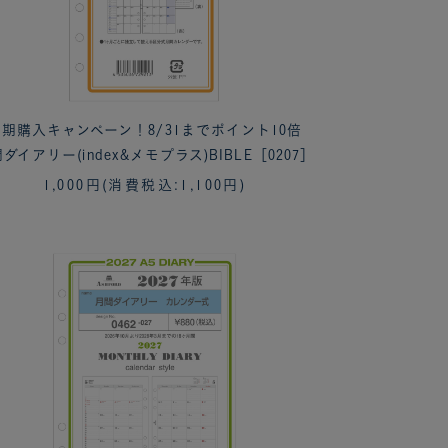
期購入キャンペーン！8/31までポイント10倍
ダイアリー(index&メモプラス)BIBLE［0207］
1,000円
(消費税込:1,100円)