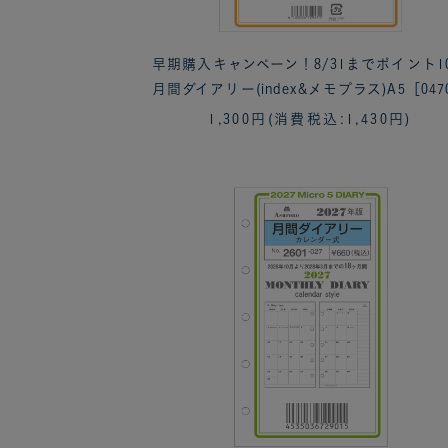
早期購入キャンペーン！8/31までポイント1
月間ダイアリー(index&メモプラス)A5［047
1,300円
(消費税込:1,430円)