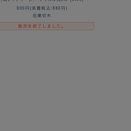
800円
(消費税込:880円)
在庫切れ
販売を終了しました。