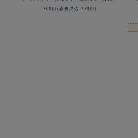
700円
(消費税込:770円)