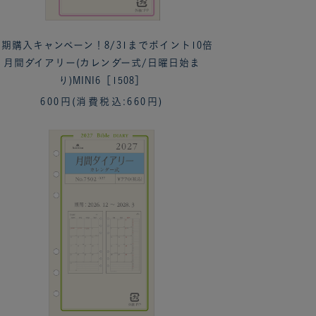
期購入キャンペーン！8/31までポイント10倍
月間ダイアリー(カレンダー式/日曜日始ま
り)MINI6［1508］
600円
(消費税込:660円)