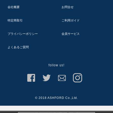
会社概要
お問合せ
特定商取引
ご利用ガイド
プライバシーポリシー
会員サービス
よくあるご質問
follow us!
© 2018 ASHFORD Co.,Ltd.