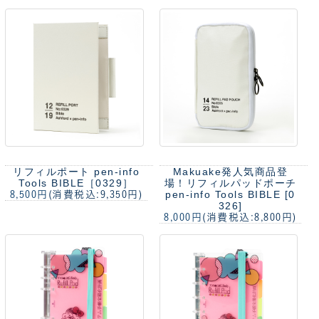
リフィルポート pen-info
Makuake発人気商品登
Tools BIBLE［0329］
場！
リフィルパッドポーチ
pen-info Tools BIBLE [0
8,500円
(消費税込:9,350円)
326]
8,000円
(消費税込:8,800円)