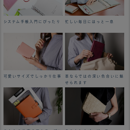
システム手帳入門にぴったり
忙しい毎日にほっと一息
可愛いサイズでしっかり仕事
革ならではの深い色合いに魅
せられます