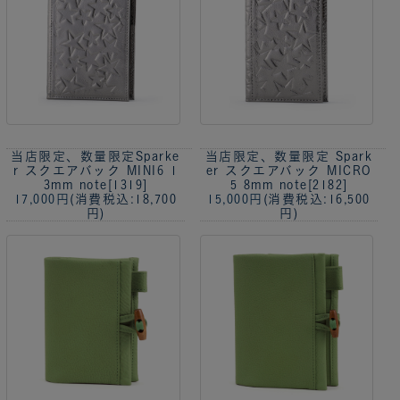
当店限定、数量限定
Sparke
当店限定、数量限定
Spark
r スクエアバック MINI6 1
er スクエアバック MICRO
3mm note[1319]
5 8mm note[2182]
17,000円
(消費税込:18,700
15,000円
(消費税込:16,500
円)
円)