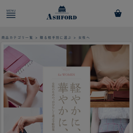
商品カテゴリ一覧
>
贈る相手別に選ぶ
> 女性へ