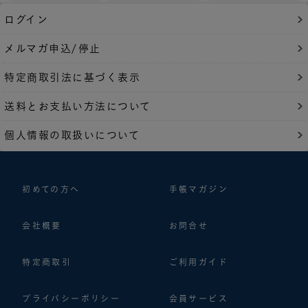
ログイン
メルマガ申込/停止
特定商取引法に基づく表示
送料とお支払い方法について
個人情報の取扱いについて
初めての方へ
手帳マガジン
会社概要
お問合せ
特定商取引
ご利用ガイド
プライバシーポリシー
会員サービス