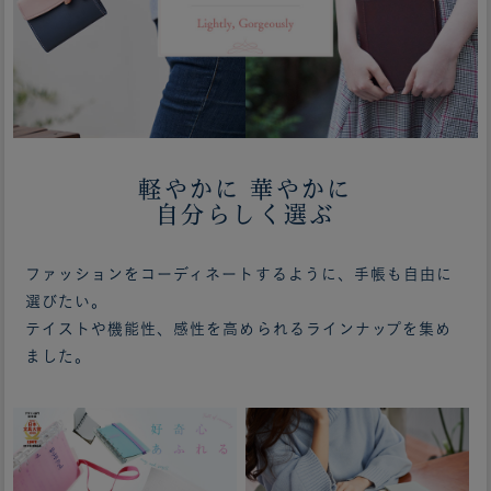
軽やかに 華やかに
自分らしく選ぶ
ファッションをコーディネートするように、手帳も自由に
選びたい。
テイストや機能性、感性を高められるラインナップを集め
ました。