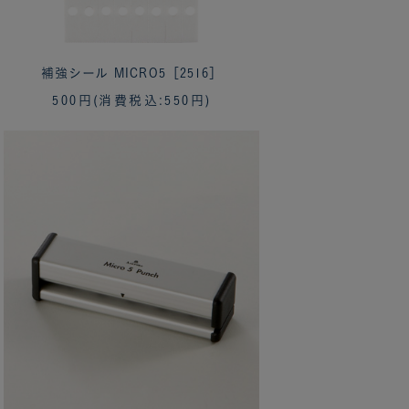
補強シール MICRO5［2516］
500円
(消費税込:550円)