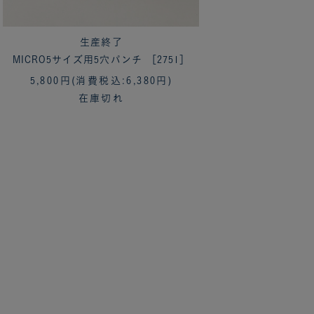
生産終了
MICRO5サイズ用5穴パンチ ［2751］
5,800円
(消費税込:6,380円)
在庫切れ