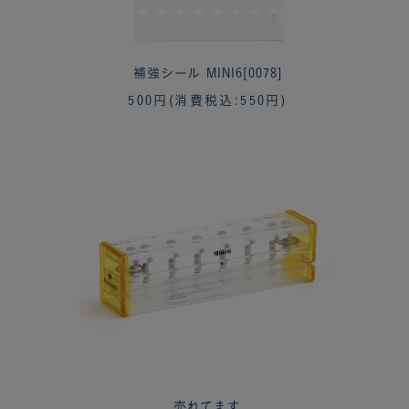
補強シール MINI6[0078]
500円
(消費税込:550円)
売れてます