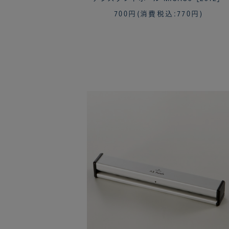
700円
(消費税込:770円)