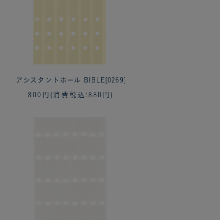
アシスタントホール BIBLE[0269]
800円
(消費税込:880円)