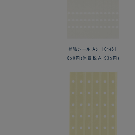
補強シール A5 ［0446］
850円
(消費税込:935円)