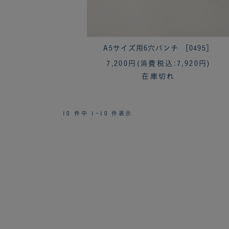
A5サイズ用6穴パンチ ［0495］
7,200円
(消費税込:7,920円)
在庫切れ
10 件中 1-10 件表示