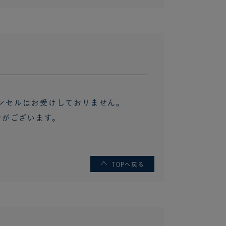
ンセルはお受けしておりません。
合がございます。
TOPへ戻る