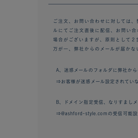
ご注文、お問い合わせに対しては、
ルにてご注文直後に配信、お問い合
場合がございますが、原則として２
万が一、弊社からのメールが届かな
A、迷惑メールのフォルダに弊社から
⇒お客様が迷惑メール設定されていな
B、ドメイン指定受信、なりすましメ
⇒@ashford-style.coｍの受信