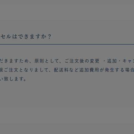
ンセルはできますか？
だきますため、原則として、ご注文後の変更 ・追加・キャ
規ご注文となりまして、配送料など追加費用が発生する場
い致します。