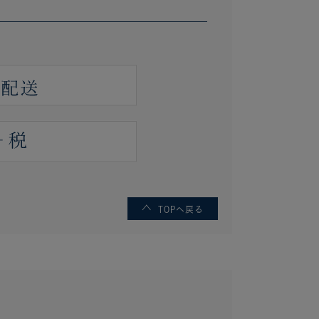
TOPへ戻る