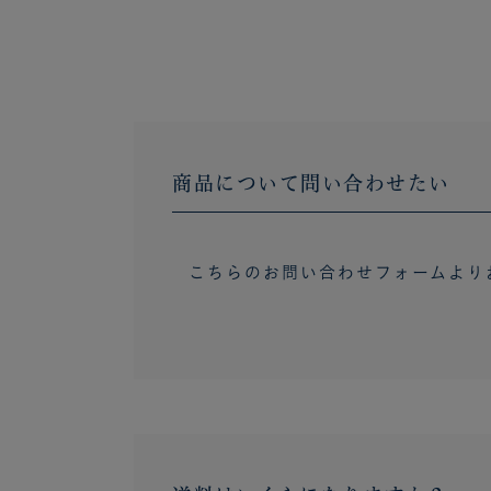
商品について問い合わせたい
こちらのお問い合わせフォームより