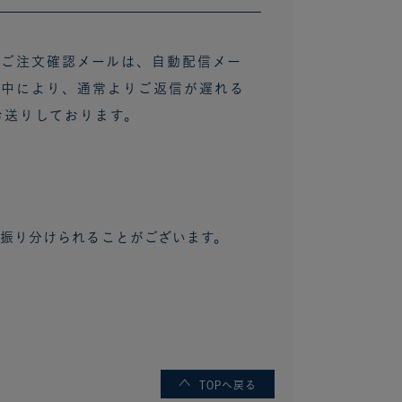
。ご注文確認メールは、自動配信メー
集中により、通常よりご返信が遅れる
お送りしております。
振り分けられることがございます。
TOPへ戻る