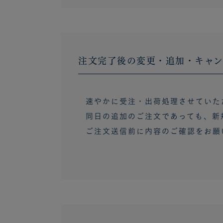
注文完了後の変更・追加・キャ
速やかに受注・出荷処理させていた
同日の追加のご注文であっても、新
ご注文送信前に内容のご確認をお願