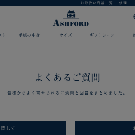
お取扱い店舗一覧
修理
スト
手帳の中身
サイズ
ギフトシーン
よくあるご質問
皆様からよく寄せられるご質問と回答をまとめました。
に関して