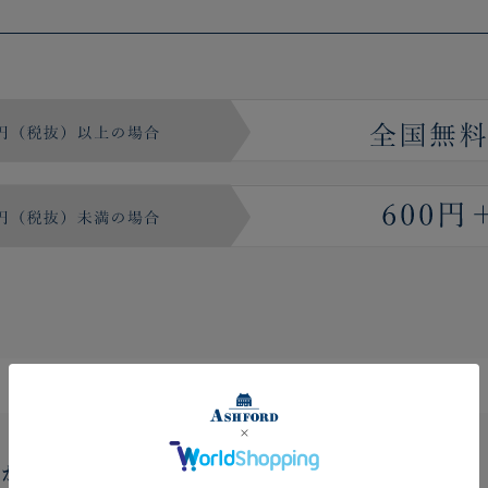
ルが届かない場合はどうすればいいですか？