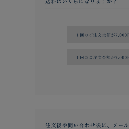
送料はいくらになりますか？
注文後や問い合わせ後に、メー