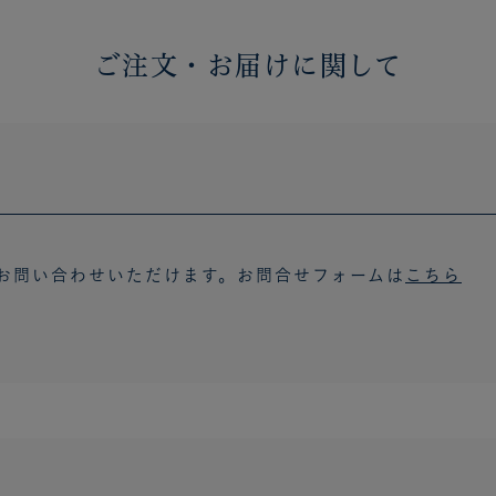
ご注文・お届けに関して
お問い合わせいただけます。お問合せフォームは
こちら