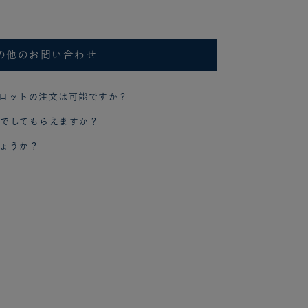
の他のお問い合わせ
ロットの注文は可能ですか？
でしてもらえますか？
ょうか？