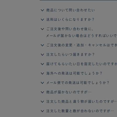
商品について問い合わせたい
送料はいくらになりますか？
ご注文後や問い合わせ後に、
メールが届かない場合はどうすればいい
ご注文後の変更・追加・キャンセルはで
注文したらいつ届きますか？
届けてもらいたい日を指定したいのです
海外への発送は可能でしょうか？
メール便での発送は可能でしょうか？
商品が届かないのですが…
注文した商品と違う物が届いたのですが
注文した数量と数が合わないのですが…