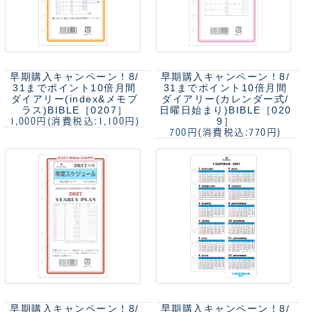
早期購入キャンペーン！8/
早期購入キャンペーン！8/
31までポイント10倍
月間
31までポイント10倍
月間
ダイアリー(index&メモプ
ダイアリー(カレンダー式/
ラス)BIBLE［0207］
日曜日始まり)BIBLE［020
9］
1,000円
(消費税込:1,100円)
700円
(消費税込:770円)
早期購入キャンペーン！8/
早期購入キャンペーン！8/