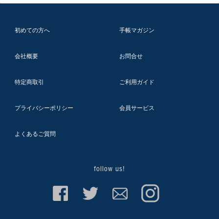
初めての方へ
手帳マガジン
会社概要
お問合せ
特定商取引
ご利用ガイド
プライバシーポリシー
会員サービス
よくあるご質問
follow us!