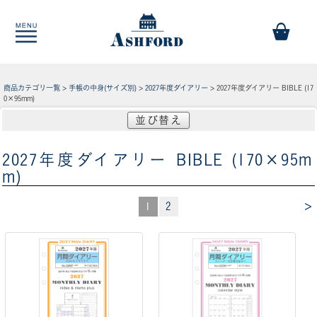
商品カテゴリ一覧
>
手帳の中身(サイズ別)
>
2027年度ダイアリー
> 2027年度ダイアリー BIBLE (17
0×95mm)
並び替え
2027年度ダイアリー BIBLE (170×95m
m)
>
1
2