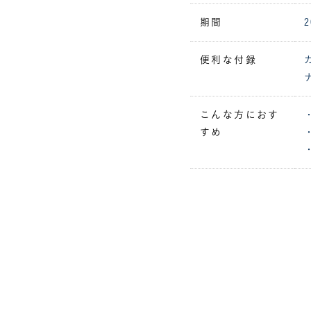
期間
便利な付録
こんな方におす
すめ