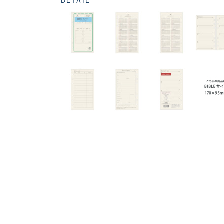
DETAIL