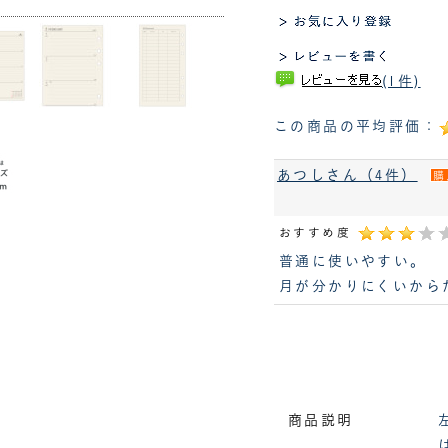
(1件)
この商品の平均評価：
あつしさん（4件）
購
おすすめ度
普通に使いやすい。
月が分かりにくいから
商品説明