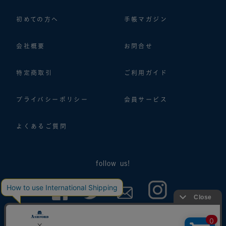
初めての方へ
手帳マガジン
会社概要
お問合せ
特定商取引
ご利用ガイド
プライバシーポリシー
会員サービス
よくあるご質問
follow us!