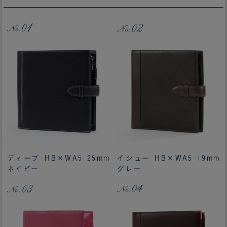
ディープ HB×WA5 25mm
イシュー HB×WA5 19mm
ネイビー
グレー