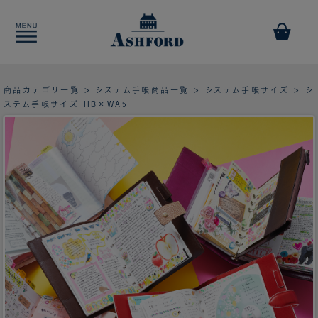
商品カテゴリ一覧
>
システム手帳商品一覧
>
システム手帳サイズ
> シ
ステム手帳サイズ HB×WA5