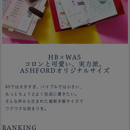
HB×WA5
コロンと可愛い、実力派。
ASHFORDオリジナルサイズ
A5では大きすぎ、バイブルでは小さい、
もっとちょうどよく自由に書きたい。
そんな声から生まれた最新手帳サイズで
ワクワクな始まりを。
RANKING