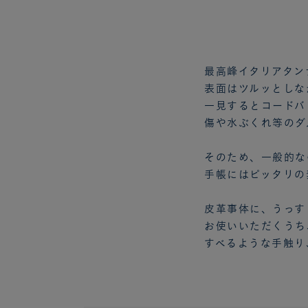
最高峰イタリアタン
表面はツルッとしな
一見するとコードバ
傷や水ぶくれ等のダ
そのため、一般的な
手帳にはピッタリの
皮革事体に、うっす
お使いいただくうち
すべるような手触り