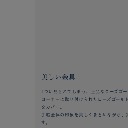
美しい金具
1つい見とれてしまう、上品なローズゴー
コーナーに取り付けられたローズゴール
をカバー。
手帳全体の印象を美しくまとめながら、
す。