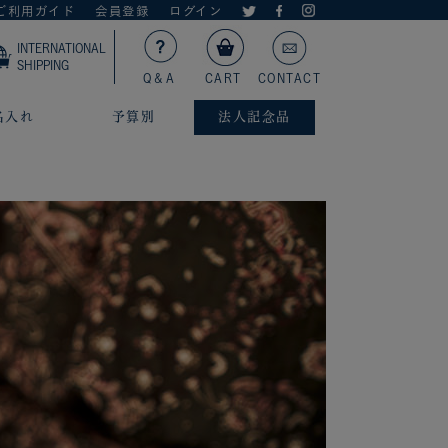
ご利用ガイド
会員登録
ログイン
INTERNATIONAL
SHIPPING
Q＆A
CART
CONTACT
名入れ
予算別
法人記念品