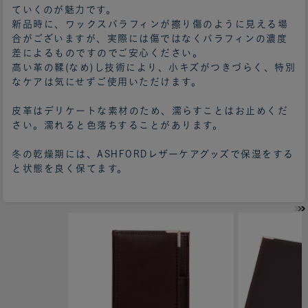
ていくのが魅力です。
新品時に、ワックスパラフィンが擦り傷のように見える場
合がございますが、実際には傷ではなくパラフィンの濃度
差によるものですのでご安心ください。
高い革の鞣(なめ)し技術により、小キズがつきづらく、特別
なケアは気にせずご使用いただけます。
皮革はデリケートな素材のため、濡らすことはお止めくだ
さい。濡れると色落ちすることがあります。
冬の乾燥期には、ASHFORDレザーケアグッズで保湿をする
と状態を良く保てます。