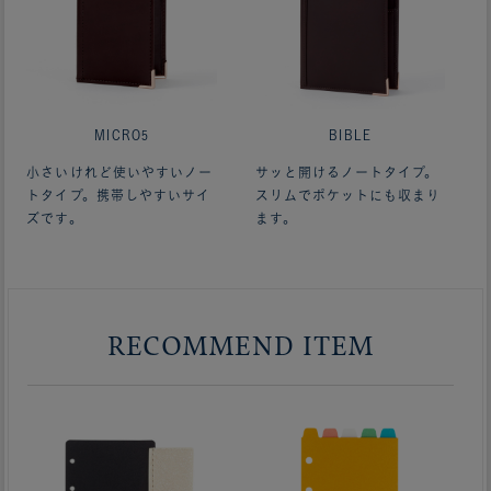
MICRO5
BIBLE
小さいけれど使いやすいノー
サッと開けるノートタイプ。
トタイプ。携帯しやすいサイ
スリムでポケットにも収まり
ズです。
ます。
RECOMMEND ITEM