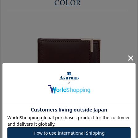
COLOR