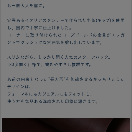
お一層大人を虜に。
定評あるイタリアのタンナーで作られた牛革(キップ)を使用
し、国内で丁寧に仕上げました。
コーナーに取り付けられたローズゴールドの金具がエレガ
ントでクラシックな雰囲気を醸し出しています。
スリムながら、しっかり開く人気のスクエアバック。
180度開く仕様で、書きやすさも抜群です。
名前の由来となった”長方形”を彷彿させるかっちりとした
デザインは、
フォーマルにもカジュアルにもフィットし、
使う方を気品ある洗練された印象に導きます。