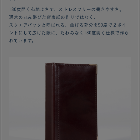
180度開く心地よさで、ストレスフリーの書きやすさ。
通常の丸み帯びた背表紙の作りではなく、
スクエアバックと呼ばれる、曲げる部分を90度で２ポイ
ントにして広げた際に、たわみなく180度開く仕様で作ら
れています。