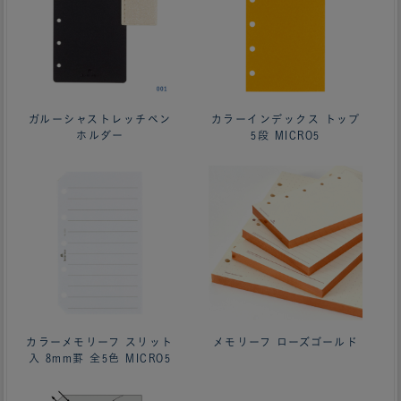
ガルーシャストレッチペン
カラーインデックス トップ
ホルダー
5段 MICRO5
カラーメモリーフ スリット
メモリーフ ローズゴールド
入 8mm罫 全5色 MICRO5