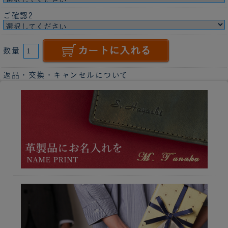
ご確認2
数量
返品・交換・キャンセルについて