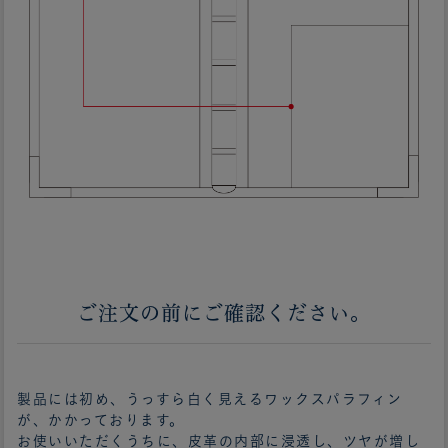
ご注文の前にご確認ください。
製品には初め、うっすら白く見えるワックスパラフィン
が、かかっております。
お使いいただくうちに、皮革の内部に浸透し、ツヤが増し