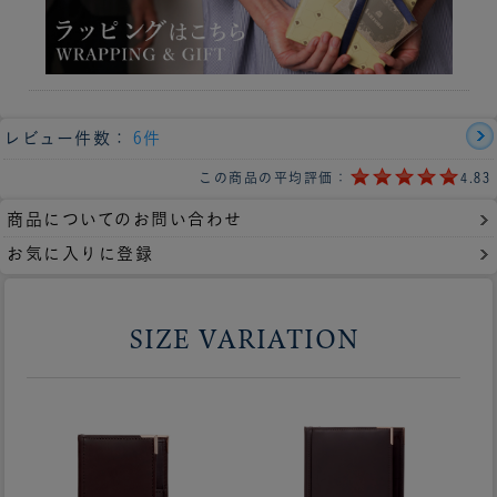
レビュー件数：
6件
この商品の平均評価：
4.83
商品についてのお問い合わせ
お気に入りに登録
SIZE VARIATION