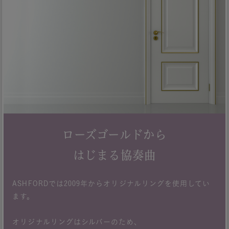
ローズゴールドから
はじまる協奏曲
ASHFORDでは2009年からオリジナルリングを使用してい
ます。
オリジナルリングはシルバーのため、