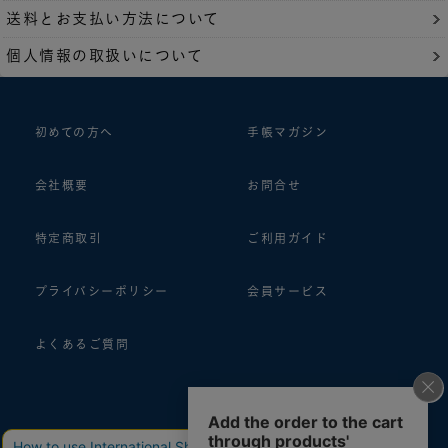
送料とお支払い方法について
個人情報の取扱いについて
初めての方へ
手帳マガジン
会社概要
お問合せ
特定商取引
ご利用ガイド
プライバシーポリシー
会員サービス
よくあるご質問
follow us!