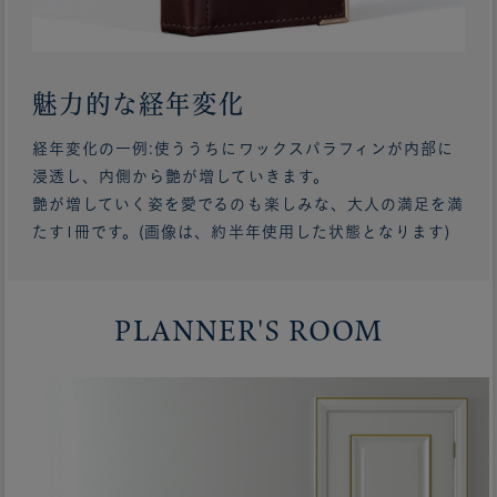
魅力的な経年変化
経年変化の一例:使ううちにワックスパラフィンが内部に
浸透し、内側から艶が増していきます。
艶が増していく姿を愛でるのも楽しみな、大人の満足を満
たす1冊です。(画像は、約半年使用した状態となります)
PLANNER'S ROOM