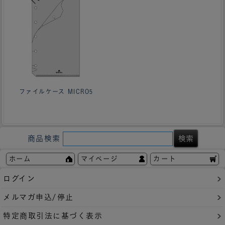
ファイルケース MICRO5
商品検索
ホーム
マイページ
カート
ログイン
メルマガ申込/停止
特定商取引法に基づく表示