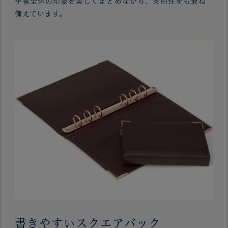
手帳全体の印象を美しくまとめながら、実用性をも兼ね
備えています。
書きやすいスクエアバック