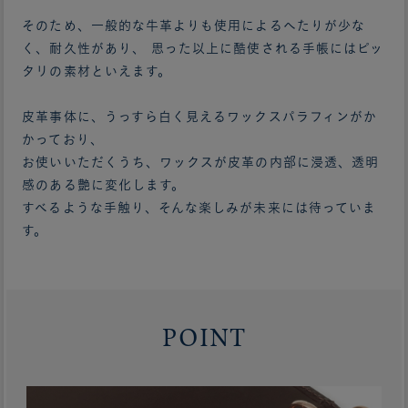
そのため、一般的な牛革よりも使用によるへたりが少な
く、耐久性があり、 思った以上に酷使される手帳にはピッ
タリの素材といえます。
皮革事体に、うっすら白く見えるワックスパラフィンがか
かっており、
お使いいただくうち、ワックスが皮革の内部に浸透、透明
感のある艶に変化します。
すべるような手触り、そんな楽しみが未来には待っていま
す。
POINT