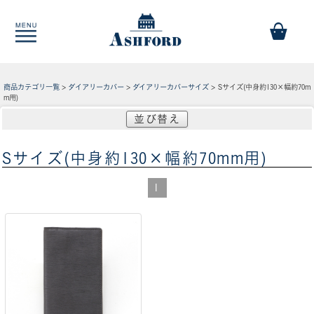
商品カテゴリ一覧
>
ダイアリーカバー
>
ダイアリーカバーサイズ
> Sサイズ(中身約130×幅約70m
m用)
並び替え
Sサイズ(中身約130×幅約70mm用)
1