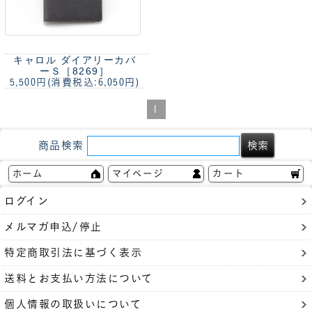
キャロル ダイアリーカバ
ーＳ［8269］
5,500円
(消費税込:6,050円)
1
商品検索
ホーム
マイページ
カート
ログイン
メルマガ申込/停止
特定商取引法に基づく表示
送料とお支払い方法について
個人情報の取扱いについて