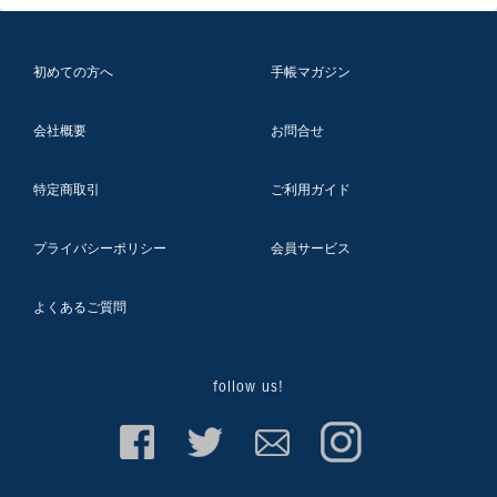
初めての方へ
手帳マガジン
会社概要
お問合せ
特定商取引
ご利用ガイド
プライバシーポリシー
会員サービス
よくあるご質問
follow us!