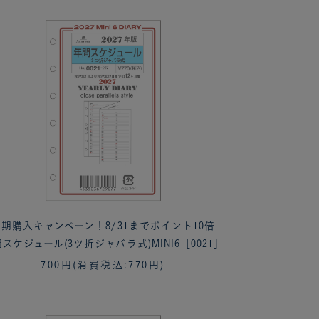
期購入キャンペーン！8/31までポイント10倍
スケジュール(3ツ折ジャバラ式)MINI6［0021］
700円
(消費税込:770円)