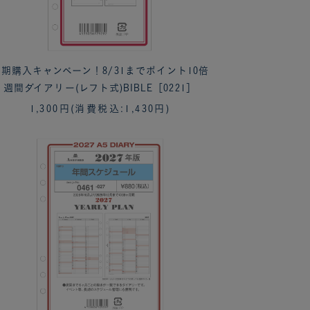
期購入キャンペーン！8/31までポイント10倍
週間ダイアリー(レフト式)BIBLE［0221］
1,300円
(消費税込:1,430円)