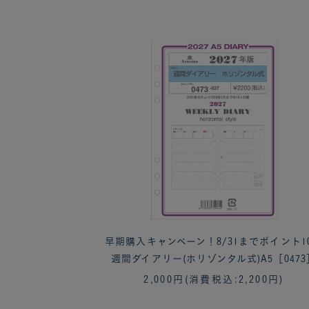
早期購入キャンペーン！8/31までポイント1
週間ダイアリー(ホリゾンタル式)A5［0473
2,000円
(消費税込:2,200円)