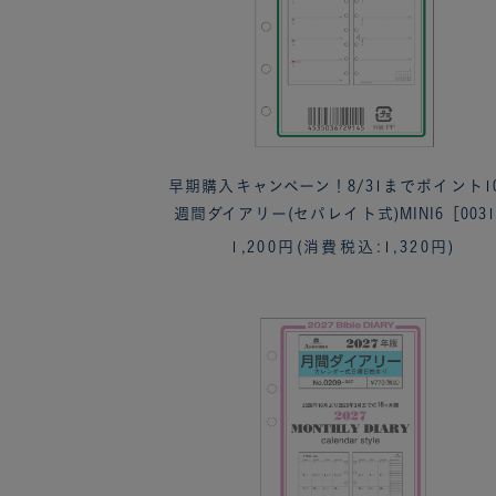
早期購入キャンペーン！8/31までポイント1
週間ダイアリー(セパレイト式)MINI6［003
1,200円
(消費税込:1,320円)