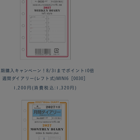
期購入キャンペーン！8/31までポイント10倍
週間ダイアリー(レフト式)MINI6［0030］
1,200円
(消費税込:1,320円)