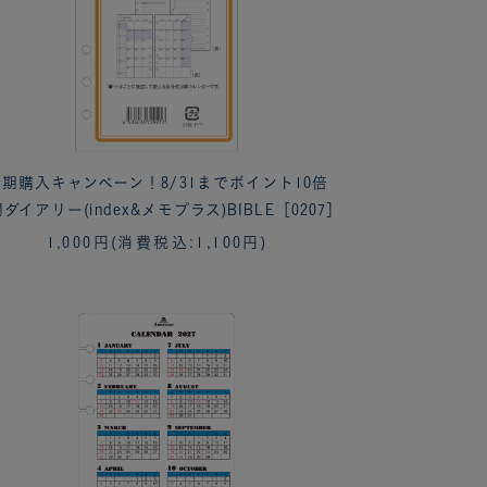
期購入キャンペーン！8/31までポイント10倍
ダイアリー(index&メモプラス)BIBLE［0207］
1,000円
(消費税込:1,100円)