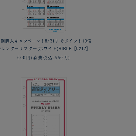
期購入キャンペーン！8/31までポイント10倍
カレンダーリフター(ホワイト)BIBLE［0212］
600円
(消費税込:660円)