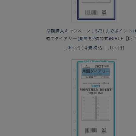
早期購入キャンペーン！8/31までポイント1
週間ダイアリー(見開き2週間式)BIBLE［021
1,000円
(消費税込:1,100円)