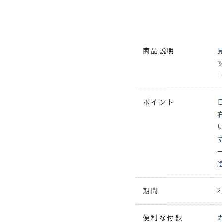
商品説明
ポイント
期間
便利な付録