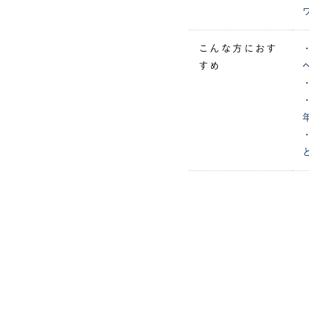
こんな方におす
すめ