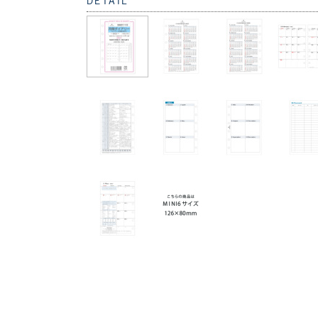
DETAIL