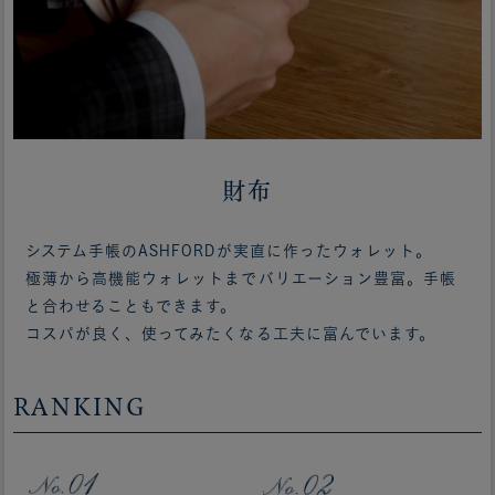
財布
システム手帳のASHFORDが実直に作ったウォレット。
極薄から高機能ウォレットまでバリエーション豊富。手帳
と合わせることもできます。
コスパが良く、使ってみたくなる工夫に富んでいます。
RANKING