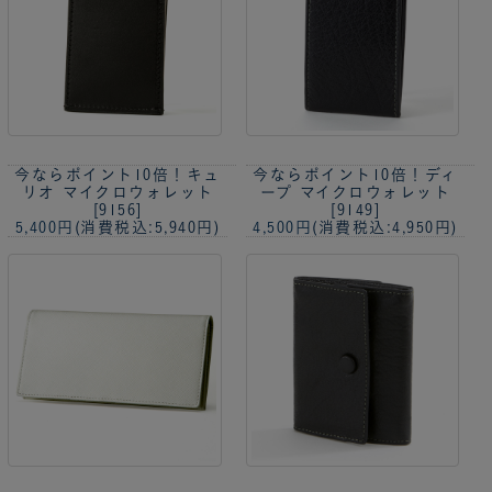
今ならポイント10倍！
キュ
今ならポイント10倍！
ディ
リオ マイクロウォレット
ープ マイクロウォレット
[9156]
[9149]
5,400円
(消費税込:5,940円)
4,500円
(消費税込:4,950円)