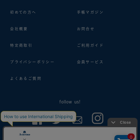
初めての方へ
手帳マガジン
会社概要
お問合せ
特定商取引
ご利用ガイド
プライバシーポリシー
会員サービス
よくあるご質問
follow us!