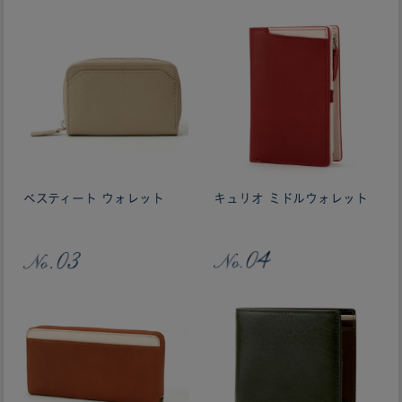
ベスティート ウォレット
キュリオ ミドルウォレット