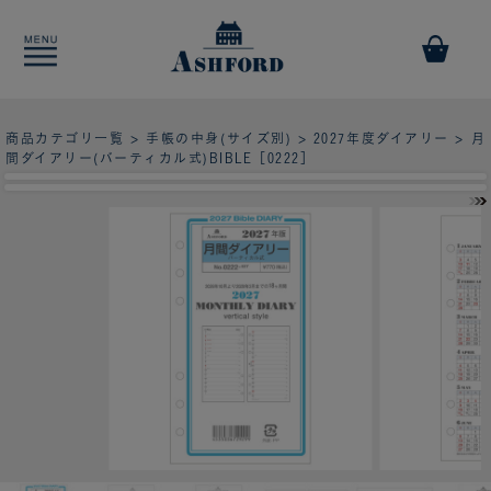
商品カテゴリ一覧
>
手帳の中身(サイズ別)
>
2027年度ダイアリー
> 月
間ダイアリー(バーティカル式)BIBLE［0222］