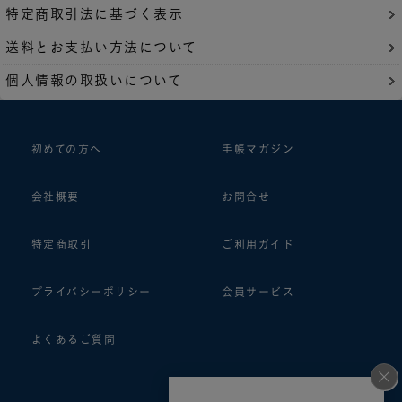
特定商取引法に基づく表示
送料とお支払い方法について
個人情報の取扱いについて
初めての方へ
手帳マガジン
会社概要
お問合せ
特定商取引
ご利用ガイド
プライバシーポリシー
会員サービス
よくあるご質問