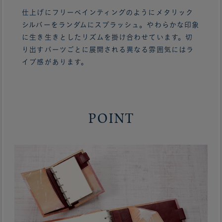
仕上げにフリーペインティングのようにメタリック
シルバーをランダムにスプラッシュ。やわらかな印象
に生き生きとしたリズムを掛け合わせています。切
り出すパーツごとに展開される異なる雰囲気にはラ
イブ感があります。
POINT