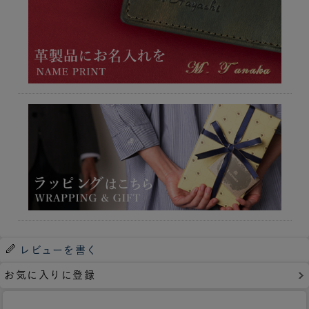
レビューを書く
お気に入りに登録