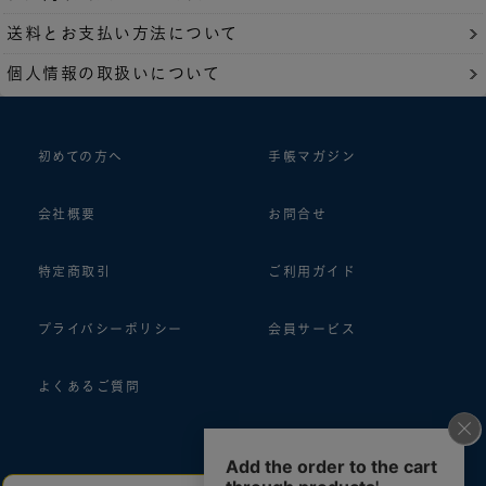
送料とお支払い方法について
個人情報の取扱いについて
初めての方へ
手帳マガジン
会社概要
お問合せ
特定商取引
ご利用ガイド
プライバシーポリシー
会員サービス
よくあるご質問
follow us!