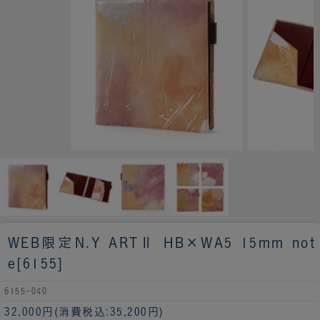
WEB限定
N.Y ARTⅡ HB×WA5 15mm not
e[6155]
6155-040
32,000円
(消費税込:35,200円)