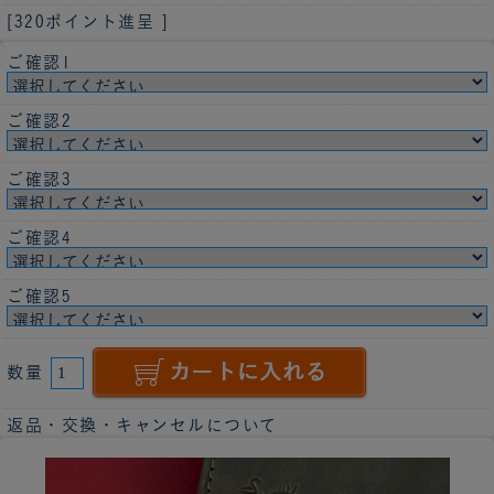
[320ポイント進呈 ]
ご確認1
ご確認2
ご確認3
ご確認4
ご確認5
数量
返品・交換・キャンセルについて