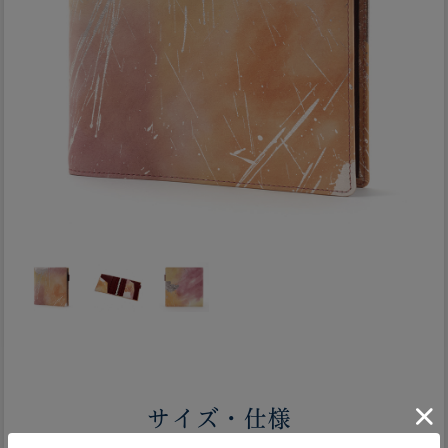
サイズ・仕様