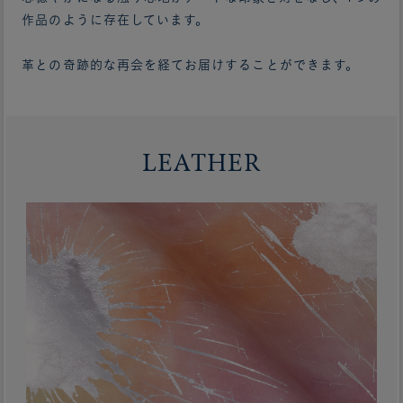
作品のように存在しています。
革との奇跡的な再会を経てお届けすることができます。
LEATHER