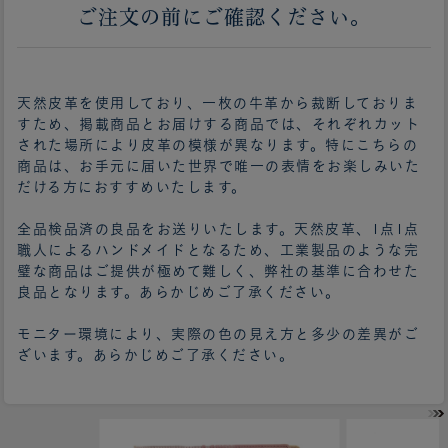
ご注文の前にご確認ください。
天然皮革を使用しており、一枚の牛革から裁断しておりま
すため、掲載商品とお届けする商品では、それぞれカット
された場所により皮革の模様が異なります。特にこちらの
商品は、お手元に届いた世界で唯一の表情をお楽しみいた
だける方におすすめいたします。
全品検品済の良品をお送りいたします。天然皮革、1点1点
職人によるハンドメイドとなるため、工業製品のような完
璧な商品はご提供が極めて難しく、弊社の基準に合わせた
良品となります。あらかじめご了承ください。
モニター環境により、実際の色の見え方と多少の差異がご
ざいます。あらかじめご了承ください。