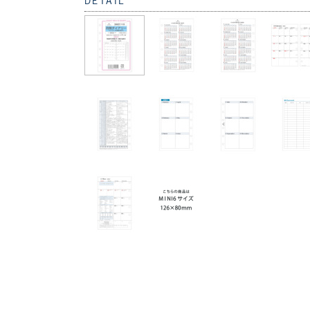
DETAIL