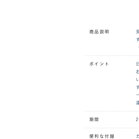
商品説明
ポイント
期間
便利な付録