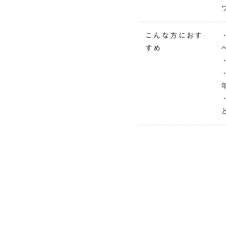
こんな方におす
すめ