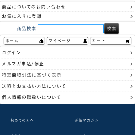
商品についてのお問い合わせ
お気に入りに登録
商品検索
ホーム
マイページ
カート
ログイン
メルマガ申込/停止
特定商取引法に基づく表示
送料とお支払い方法について
個人情報の取扱いについて
初めての方へ
手帳マガジン