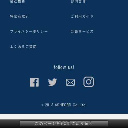
会社概要
お問合せ
特定商取引
ご利用ガイド
プライバシーポリシー
会員サービス
よくあるご質問
follow us!
© 2018 ASHFORD Co.,Ltd.
このページをPC用に切り替え