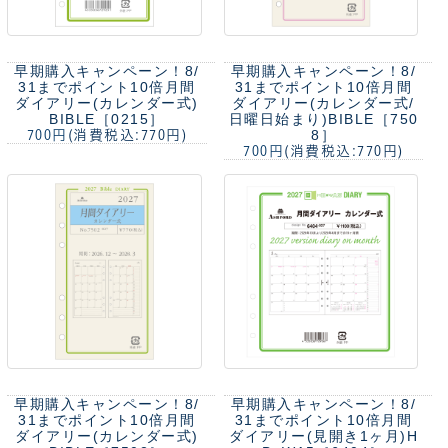
早期購入キャンペーン！8/
早期購入キャンペーン！8/
31までポイント10倍
月間
31までポイント10倍
月間
ダイアリー(カレンダー式)
ダイアリー(カレンダー式/
BIBLE［0215］
日曜日始まり)BIBLE［750
8］
700円
(消費税込:770円)
700円
(消費税込:770円)
早期購入キャンペーン！8/
早期購入キャンペーン！8/
31までポイント10倍
月間
31までポイント10倍
月間
ダイアリー(カレンダー式)
ダイアリー(見開き1ヶ月)H