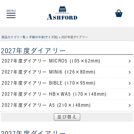
商品カテゴリ一覧
>
手帳の中身(サイズ別)
> 2027年度ダイアリー
2027年度ダイアリー
2027年度ダイアリー MICRO5 (105×62mm)
2027年度ダイアリー MINI6 (126×80mm)
2027年度ダイアリー BIBLE (170×95mm)
2027年度ダイアリー HB×WA5 (170×148mm)
2027年度ダイアリー A5 (210×148mm)
並び替え
2027年度ダイアリー