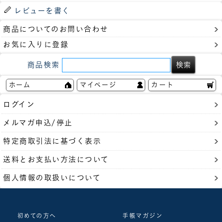
レビューを書く
商品についてのお問い合わせ
お気に入りに登録
商品検索
ホーム
マイページ
カート
ログイン
メルマガ申込/停止
特定商取引法に基づく表示
送料とお支払い方法について
個人情報の取扱いについて
初めての方へ
手帳マガジン