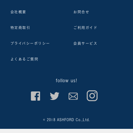
会社概要
お問合せ
特定商取引
ご利用ガイド
プライバシーポリシー
会員サービス
よくあるご質問
follow us!
© 2018 ASHFORD Co.,Ltd.