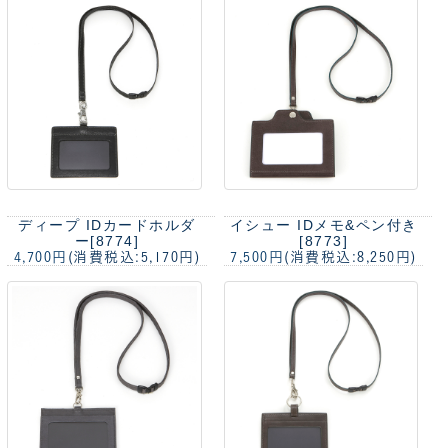
ディープ IDカードホルダ
イシュー IDメモ&ペン付き
ー[8774]
[8773]
4,700円
(消費税込:5,170円)
7,500円
(消費税込:8,250円)