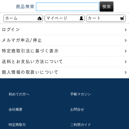
商品検索
ホーム
マイページ
カート
ログイン
メルマガ申込/停止
特定商取引法に基づく表示
送料とお支払い方法について
個人情報の取扱いについて
初めての方へ
手帳マガジン
会社概要
お問合せ
特定商取引
ご利用ガイド