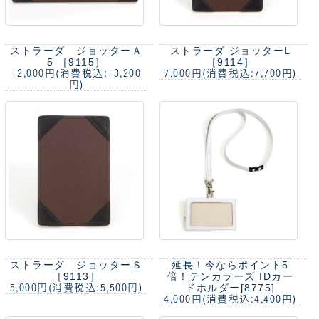
ストラーダ ジョッターＡ
ストラーダ ジョッターL
5 ［9115］
［9114］
12,000円
(消費税込:13,200
7,000円
(消費税込:7,700円)
円)
ストラーダ ジョッターＳ
延長！今ならポイント5
［9113］
倍！
テンカラーズ IDカー
ドホルダー[8775]
5,000円
(消費税込:5,500円)
4,000円
(消費税込:4,400円)