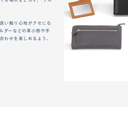
良い触り心地がクセにな
ホルダーなどの革小物や手
合わせを楽しめるよう、