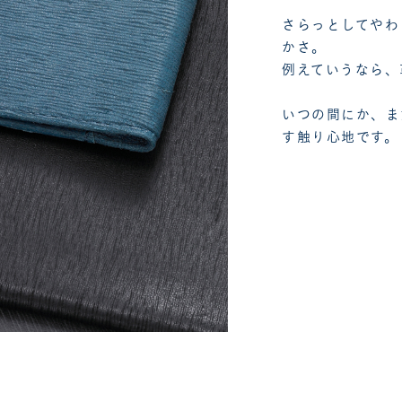
さらっとしてやわ
かさ。
例えていうなら、
いつの間にか、ま
す触り心地です。