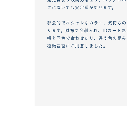
クに置いても安定感があります。
都会的でオシャレなカラー、気持ちの
ります。財布や名刺入れ、IDカード
帳と同色で合わせたり、違う色の組み
種類豊富にご用意しました。