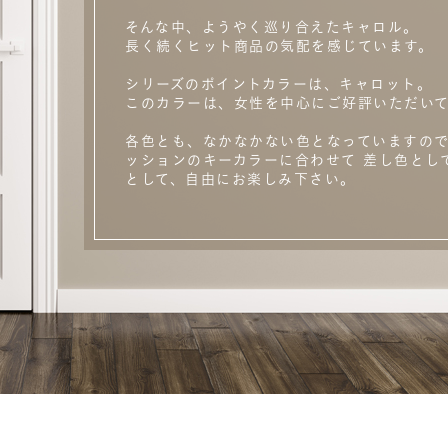
そんな中、ようやく巡り合えたキャロル。
長く続くヒット商品の気配を感じています。
シリーズのポイントカラーは、キャロット。
このカラーは、女性を中心にご好評いただいて
各色とも、なかなかない色となっていますので
ッションのキーカラーに合わせて 差し色とし
として、自由にお楽しみ下さい。