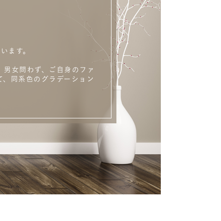
います。
 男女問わず、ご自身のファ
て、同系色のグラデーション