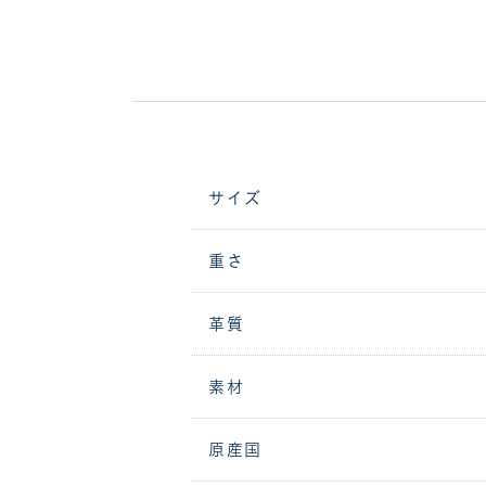
サイズ
重さ
革質
素材
原産国