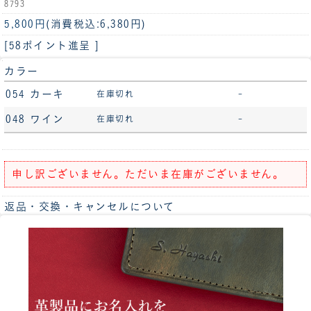
8793
5,800円
(消費税込:6,380円)
[58ポイント進呈 ]
カラー
054 カーキ
在庫切れ
-
048 ワイン
在庫切れ
-
申し訳ございません。ただいま在庫がございません。
返品・交換・キャンセルについて