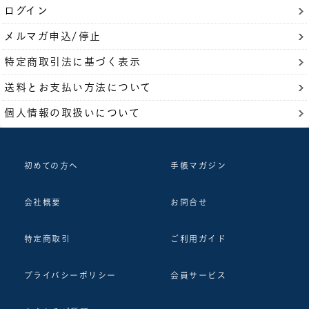
ログイン
メルマガ申込/停止
特定商取引法に基づく表示
送料とお支払い方法について
個人情報の取扱いについて
初めての方へ
手帳マガジン
会社概要
お問合せ
特定商取引
ご利用ガイド
プライバシーポリシー
会員サービス