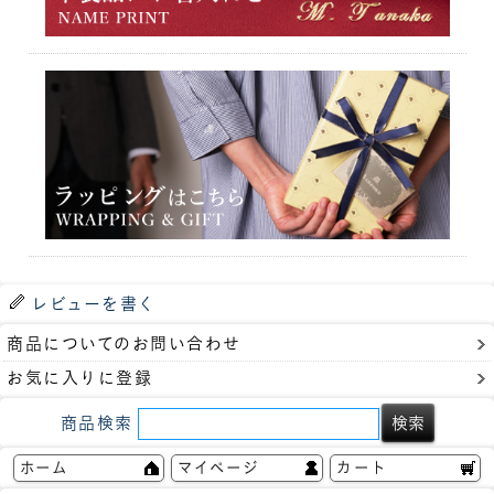
レビューを書く
商品についてのお問い合わせ
お気に入りに登録
商品検索
ホーム
マイページ
カート