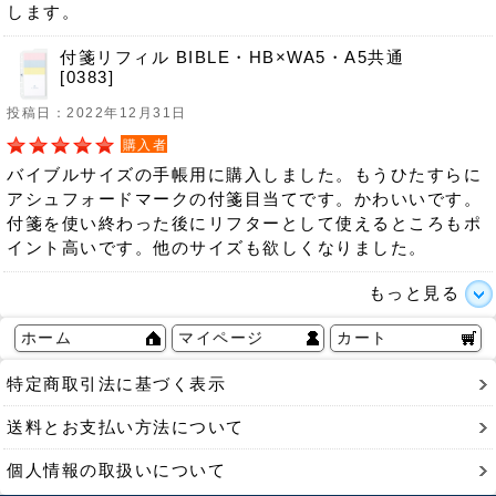
します。
付箋リフィル BIBLE・HB×WA5・A5共通
[0383]
投稿日：2022年12月31日
購入者
バイブルサイズの手帳用に購入しました。もうひたすらに
アシュフォードマークの付箋目当てです。かわいいです。
付箋を使い終わった後にリフターとして使えるところもポ
イント高いです。他のサイズも欲しくなりました。
もっと見る
ホーム
マイページ
カート
特定商取引法に基づく表示
送料とお支払い方法について
個人情報の取扱いについて