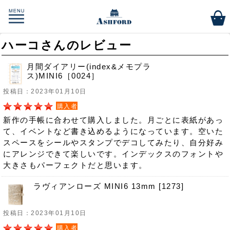
ハーコさんのレビュー
月間ダイアリー(index&メモプラ
ス)MINI6［0024］
投稿日：2023年01月10日
購入者
新作の手帳に合わせて購入しました。月ごとに表紙があっ
て、イベントなど書き込めるようになっています。空いた
スペースをシールやスタンプでデコしてみたり、自分好み
にアレンジできて楽しいです。インデックスのフォントや
大きさもパーフェクトだと思います。
ラヴィアンローズ MINI6 13mm [1273]
投稿日：2023年01月10日
購入者