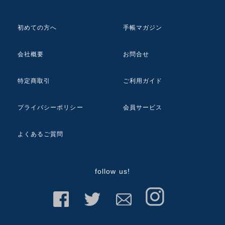
初めての方へ
手帳マガジン
会社概要
お問合せ
特定商取引
ご利用ガイド
プライバシーポリシー
会員サービス
よくあるご質問
follow us!