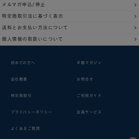
メルマガ申込/停止
特定商取引法に基づく表示
送料とお支払い方法について
個人情報の取扱いについて
初めての方へ
手帳マガジン
会社概要
お問合せ
特定商取引
ご利用ガイド
プライバシーポリシー
会員サービス
よくあるご質問