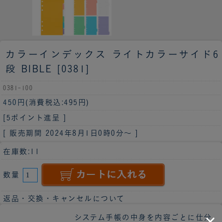
カラーインデックス ライトカラーサイド6
段 BIBLE [0381]
0381-100
450円
(消費税込:495円)
[5ポイント進呈 ]
[ 販売期間
2024年8月1日0時0分
～ ]
在庫数:11
数量
返品・交換・キャンセルについて
システム手帳の中身を内容ごとに仕分