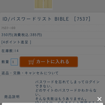
ID/パスワードリスト BIBLE ［7537］
7537-100
350円
(消費税込:385円)
[4ポイント進呈 ]
在庫数:14
数量
返品・交換・キャンセルについて
パスワードを忘れてしまってログイン
できない、
どのサイトのパスワードかわからな
い、
商品説明
そんな失敗はもうありません。
ID/パスワードをきちんと管理するリ