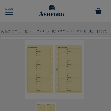
商品カテゴリ一覧
>
リフィル
> ID/パスワードリスト BIBLE ［7537］