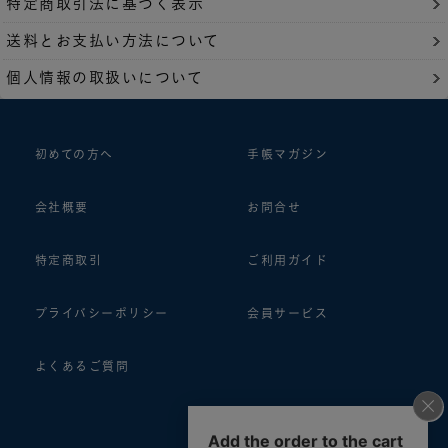
特定商取引法に基づく表示
送料とお支払い方法について
個人情報の取扱いについて
初めての方へ
手帳マガジン
会社概要
お問合せ
特定商取引
ご利用ガイド
プライバシーポリシー
会員サービス
よくあるご質問
follow us!