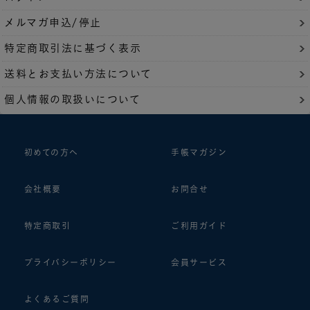
メルマガ申込/停止
特定商取引法に基づく表示
送料とお支払い方法について
個人情報の取扱いについて
初めての方へ
手帳マガジン
会社概要
お問合せ
特定商取引
ご利用ガイド
プライバシーポリシー
会員サービス
よくあるご質問