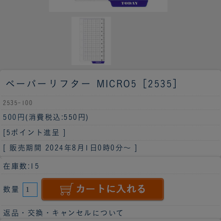
ペーパーリフター MICRO5［2535］
2535-100
500円
(消費税込:550円)
[5ポイント進呈 ]
[ 販売期間
2024年8月1日0時0分
～ ]
在庫数:15
数量
返品・交換・キャンセルについて