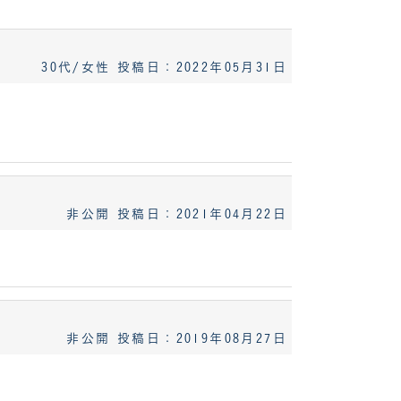
30代/女性
投稿日：2022年05月31日
非公開
投稿日：2021年04月22日
非公開
投稿日：2019年08月27日