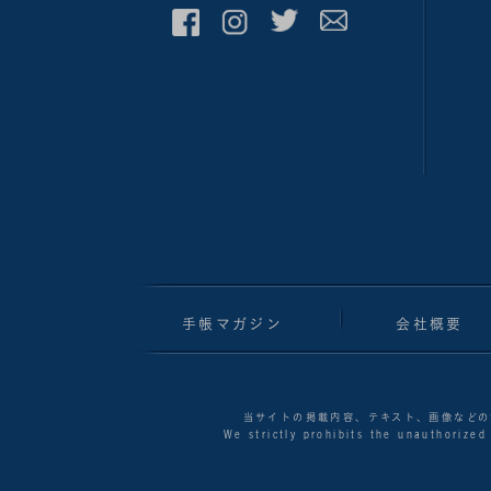
手帳マガジン
会社概要
当サイトの掲載内容、テキスト、画像などの
We strictly prohibits the unauthorized