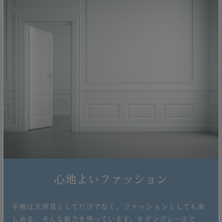
心地よいファッション
手帳は文房具としてだけでなく、ファッションとしても楽
しめる、そんな魅力を持っています。モダングレースで