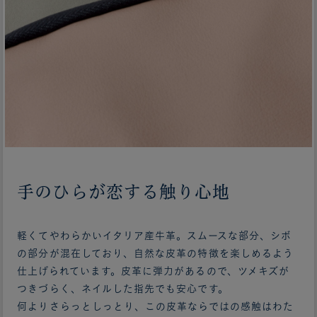
手のひらが恋する触り心地
軽くてやわらかいイタリア産牛革。スムースな部分、シボ
の部分が混在しており、自然な皮革の特徴を楽しめるよう
仕上げられています。皮革に弾力があるので、ツメキズが
つきづらく、ネイルした指先でも安心です。
何よりさらっとしっとり、この皮革ならではの感触はわた