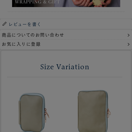
レビューを書く
商品についてのお問い合わせ
お気に入りに登録
Size Variation