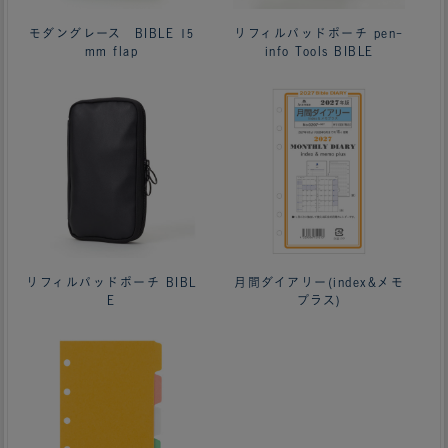
モダングレース BIBLE 15
リフィルパッドポーチ pen-
mm flap
info Tools BIBLE
リフィルパッドポーチ BIBL
月間ダイアリー(index&メモ
E
プラス)