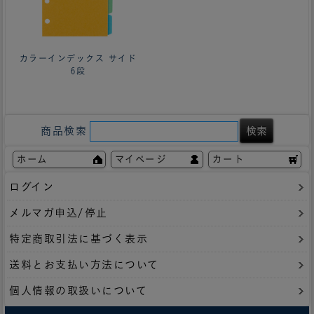
カラーインデックス サイド
6段
商品検索
ホーム
マイページ
カート
ログイン
メルマガ申込/停止
特定商取引法に基づく表示
送料とお支払い方法について
個人情報の取扱いについて