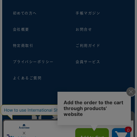
初めての方へ
手帳マガジン
会社概要
お問合せ
特定商取引
ご利用ガイド
プライバシーポリシー
会員サービス
よくあるご質問
follow us!