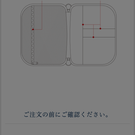
ご注文の前にご確認ください。