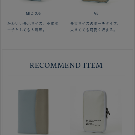
MICRO5
A5
かわいい最小サイズ。小物ポ
最大サイズのポーチタイプ。
ーチとしても大活躍。
大きくても可愛く収まる。
RECOMMEND ITEM