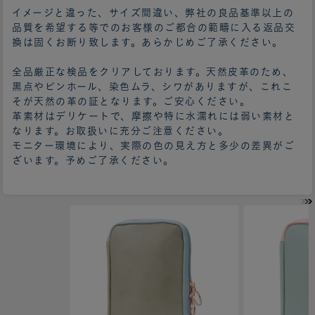
イメージと違った、サイズ間違い、弊社の良品基準以上の
品質を希望する等でのお客様のご都合の範疇に入る返品交
換は固くお断り致します。あらかじめご了承ください。
全品厳正な検品をクリアしております。天然皮革のため、
黒点やピンホール、染色ムラ、シワがありますが、これこ
そが天然の革の証となります。ご安心ください。
革素材はデリケートで、摩擦や特に水濡れには弱い素材と
なります。お取扱いに充分ご注意ください。
モニター環境により、実際の色の見え方と多少の差異がご
ざいます。予めご了承ください。