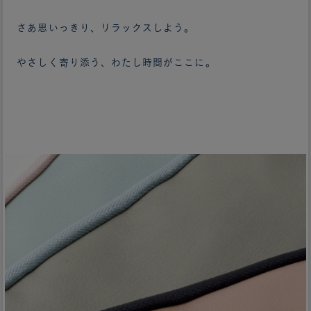
さあ思いっきり、リラックスしよう。
やさしく寄り添う、わたし時間がここに。