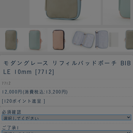
モダングレース リフィルパッドポーチ BIB
LE 10mm [7712]
7712
12,000円
(消費税込:13,200円)
[120ポイント進呈 ]
必須確認
ご了承1