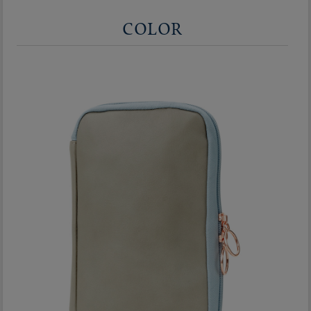
COLOR