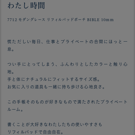
わたし時間
7712 モダングレース リフィルパッドポーチ BIBLE 10mm
慌ただしい毎日、仕事とプライベートの合間にほっと一
息。
つい手にとってしまう、ふんわりとしたカラーと触り心
地。
手と体にナチュラルにフィットするサイズ感。
お気に入りの道具も一緒に持ち歩ける心地良さ。
この手帳そのものが好きなもので満たされたプライベート
ルーム。
書くことが大好きなわたしたちの使いやすさも
リフィルパッドで自由自在。