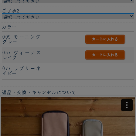
ご了承2
カラー
009 モーニング
グレー
057 ヴィーナス
レイク
077 ラブリーネ
-
イビー
返品・交換・キャンセルについて