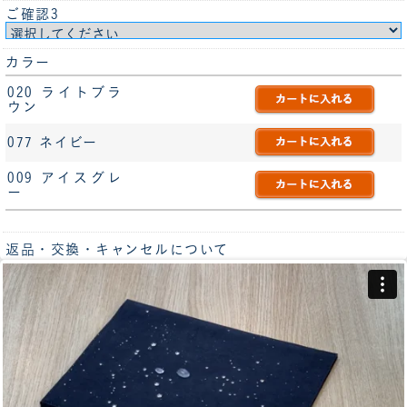
ご確認3
カラー
020 ライトブラ
ウン
077 ネイビー
009 アイスグレ
ー
返品・交換・キャンセルについて