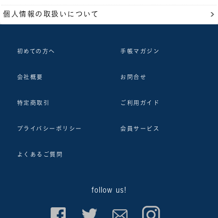
個人情報の取扱いについて
初めての方へ
手帳マガジン
会社概要
お問合せ
特定商取引
ご利用ガイド
プライバシーポリシー
会員サービス
よくあるご質問
follow us!