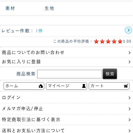
素材
生地
レビュー件数：
1件
この商品の平均評価：
5.00
商品についてのお問い合わせ
お気に入りに登録
商品検索
ホーム
マイページ
カート
ログイン
メルマガ申込/停止
特定商取引法に基づく表示
送料とお支払い方法について