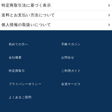
特定商取引法に基づく表示
送料とお支払い方法について
個人情報の取扱いについて
初めての方へ
手帳マガジン
会社概要
お問合せ
特定商取引
ご利用ガイド
プライバシーポリシー
会員サービス
よくあるご質問