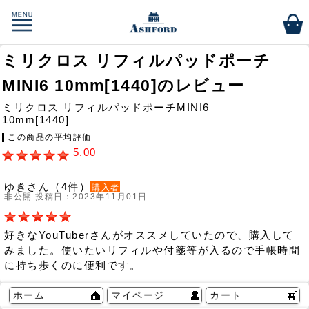
ミリクロス リフィルパッドポーチ
MINI6 10mm[1440]のレビュー
ミリクロス リフィルパッドポーチMINI6
10mm[1440]
この商品の平均評価
5.00
ゆきさん（4件）
購入者
非公開 投稿日：2023年11月01日
好きなYouTuberさんがオススメしていたので、購入して
みました。使いたいリフィルや付箋等が入るので手帳時間
に持ち歩くのに便利です。
ホーム
マイページ
カート