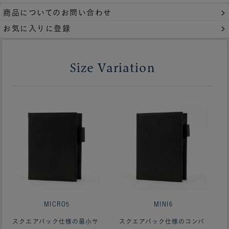
商品についてのお問い合わせ
お気に入りに登録
Size Variation
MICRO5
MINI6
スクエアバック仕様の最小サ
スクエアバック仕様のコンパ