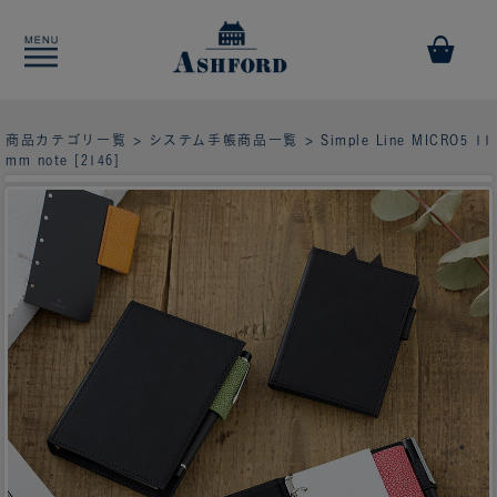
商品カテゴリ一覧
>
システム手帳商品一覧
> Simple Line MICRO5 11
mm note [2146]