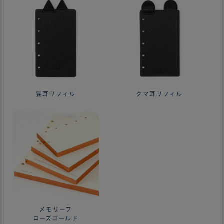
猫耳リフィル
クマ耳リフィル
メモリーフ
ローズゴールド