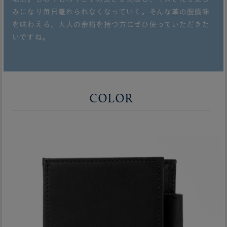
みになり毎日離れられなくなっていく。そんな革の醍醐味
を味わえる、大人の余裕を持つ方にぜひ使っていただきた
いですね。
COLOR