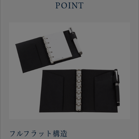
POINT
フルフラット構造