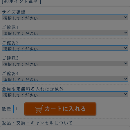
[90ポイント進呈 ]
サイズ確認
ご確認1
ご確認2
ご確認3
ご確認4
会員限定無料名入れは対象外
数量
返品・交換・キャンセルについて