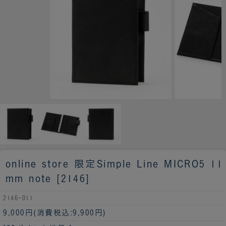
online store 限定
Simple Line MICRO5 11
mm note [2146]
2146-011
9,000円
(消費税込:9,900円)