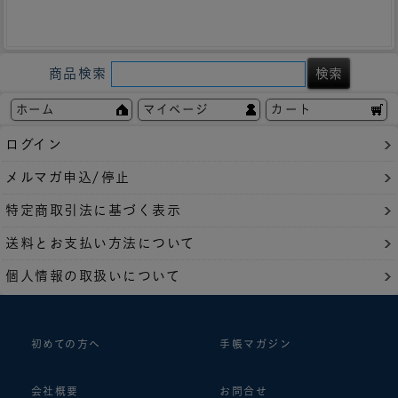
商品検索
ホーム
マイページ
カート
ログイン
メルマガ申込/停止
特定商取引法に基づく表示
送料とお支払い方法について
個人情報の取扱いについて
初めての方へ
手帳マガジン
会社概要
お問合せ