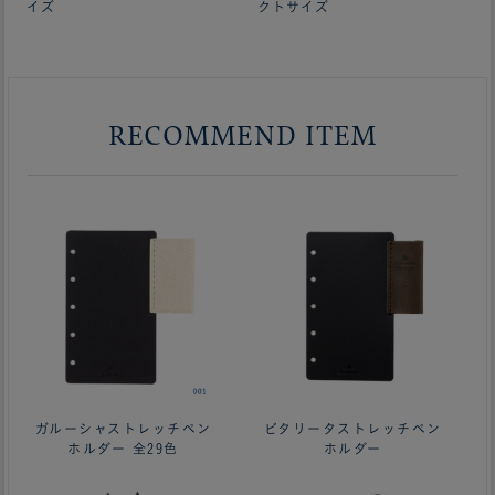
イズ
クトサイズ
RECOMMEND ITEM
ガルーシャストレッチペン
ビタリータストレッチペン
ホルダー 全29色
ホルダー