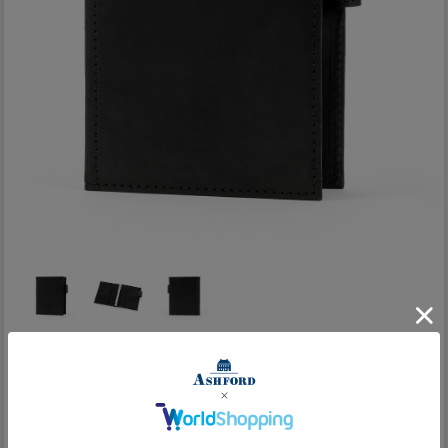
サイズ・仕様