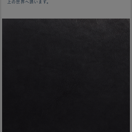
上の世界へ誘います。