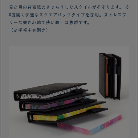
見た目の背表紙のきっちりしたスタイルがそそります。18
0度開く快適なスクエアバックタイプを採用。ストレスフ
リーな書き心地で使い勝手は抜群です。
（※手帳中身別売）