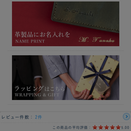
レビュー件数：
2件
この商品の平均評価：
5.00