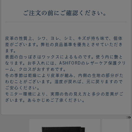
ご注文の前にご確認ください。
皮革の性質上、シワ、ヨレ、シミ、キズが持ち味で、個体
差がございます。弊社の良品基準を優先とさせていただき
ます。
表面の白っぽさはワックスによるものです。使う内に艶と
なります。お手入れには、ASHFORDのレザーケア保護クリ
ーム、クロスがおすすめです。
冬の季節は乾燥により皮革が縮み、内側の生地の部分がた
わむことがございます。湿度が戻れば、元に戻りますので
ご安心ください。
モニター環境により、実際の色の見え方と多少の差異がご
ざいます。あらかじめご了承ください。