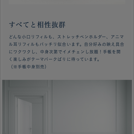
すべてと相性抜群
どんな小口リフィルも、ストレッチペンホルダー、アニマ
ル耳リフィルもバッチリ似合います。自分好みの映え具合
にワクワクし、中身次第でイメチェンし放題！手帳を開
く楽しみがテーマパークばりに待っています。
（※手帳中身別売）