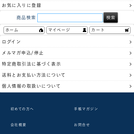
お気に入りに登録
商品検索
ホーム
マイページ
カート
ログイン
メルマガ申込/停止
特定商取引法に基づく表示
送料とお支払い方法について
個人情報の取扱いについて
初めての方へ
手帳マガジン
会社概要
お問合せ