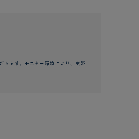
だきます。モニター環境により、実際