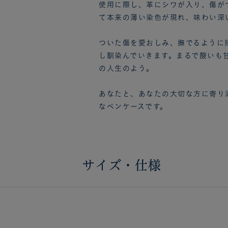
使用に際し、革にシワが入り、傷が
て本来の薄い染色が現れ、味わい深
ついた傷を愛おしみ、撫でるように
し馴染んでいきます。まるで酸いも
の人生のよう。
あなたと、あなたの大切な方に寄り
なペンケースです。
サイズ・仕様