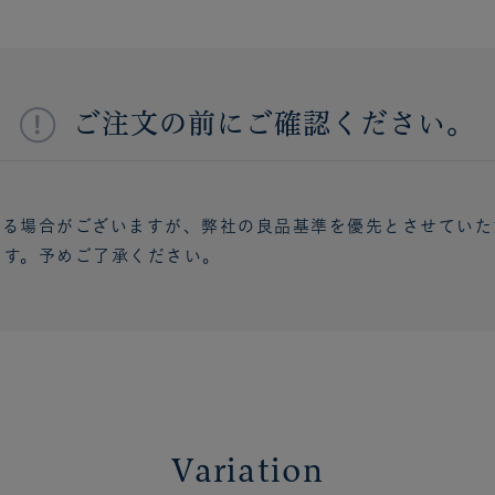
ご注文の前にご確認ください。
ある場合がございますが、弊社の良品基準を優先とさせていた
ます。予めご了承ください。
Variation