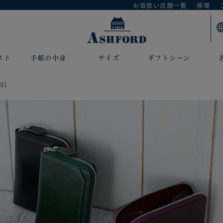
お取扱い店舗一覧
修理
スト
手帳の中身
サイズ
ギフトシーン
0]