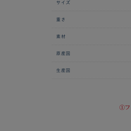
サイズ
重さ
素材
原産国
生産国