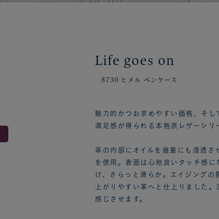
Life goes on
8730 ヒメル ペンケース
魅力的かつお求めやすい価格、そし
満足感が得られる本格派レザーシリ
革の内部にオイルを幾重にも浸透さ
を使用。表面は心地良いタッチ感に
け、さらっと滑らか。エイジングの
上がりやすい革へと仕上りました。
感じさせます。