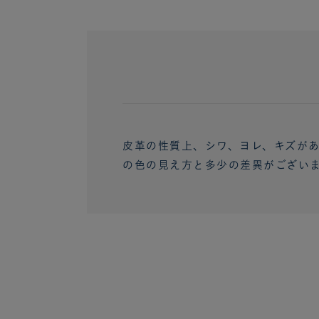
皮革の性質上、シワ、ヨレ、キズが
の色の見え方と多少の差異がござい