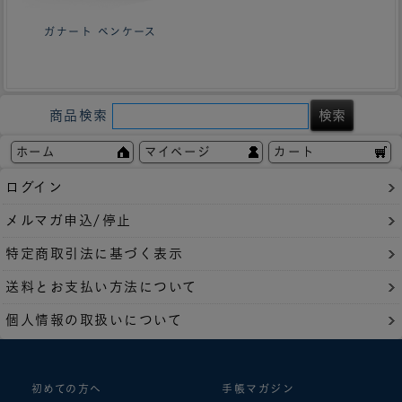
ガナート ペンケース
商品検索
ホーム
マイページ
カート
ログイン
メルマガ申込/停止
特定商取引法に基づく表示
送料とお支払い方法について
個人情報の取扱いについて
初めての方へ
手帳マガジン