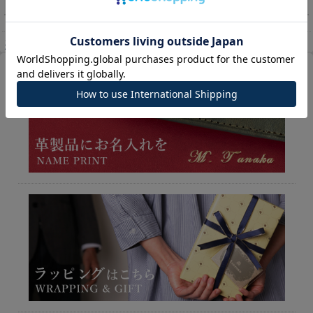
返品・交換・キャンセルについて