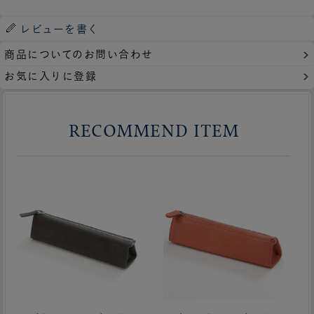
レビューを書く
商品についてのお問い合わせ
お気に入りに登録
RECOMMEND ITEM