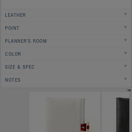
LEATHER
POINT
PLANNER'S ROOM
COLOR
SIZE & SPEC
NOTES