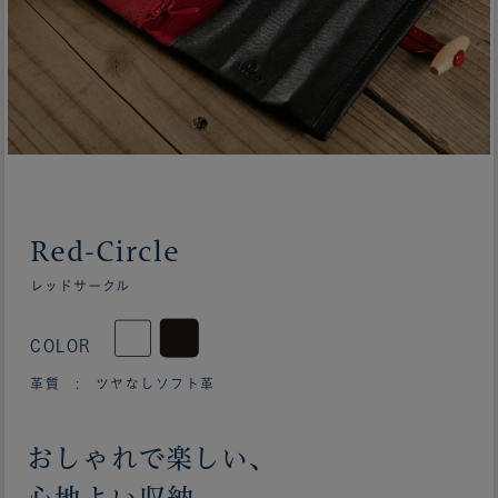
Red-Circle
レッドサークル
COLOR
革質 : ツヤなしソフト革
おしゃれで楽しい、