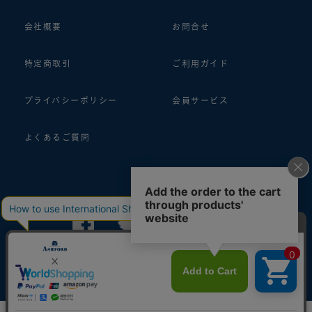
会社概要
お問合せ
特定商取引
ご利用ガイド
プライバシーポリシー
会員サービス
よくあるご質問
follow us!
© 2018 ASHFORD Co.,Ltd.