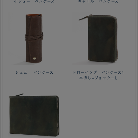
イシュー ペンケース
キャロル ペンケース
ジェム ペンケース
ドローイング ペンケース5
本挿し+ジョッターL