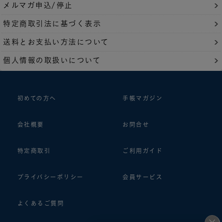
メルマガ申込/停止
特定商取引法に基づく表示
送料とお支払い方法について
個人情報の取扱いについて
初めての方へ
手帳マガジン
会社概要
お問合せ
特定商取引
ご利用ガイド
プライバシーポリシー
会員サービス
よくあるご質問