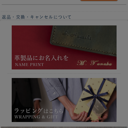
返品・交換・キャンセルについて