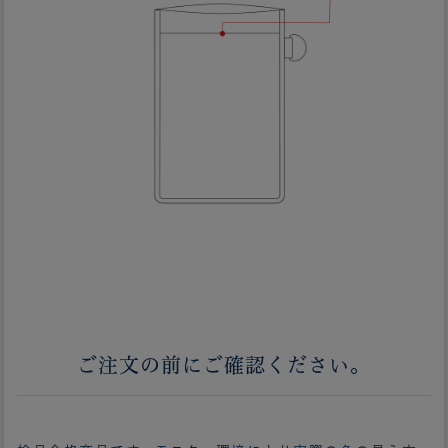
ご注文の前にご確認ください。