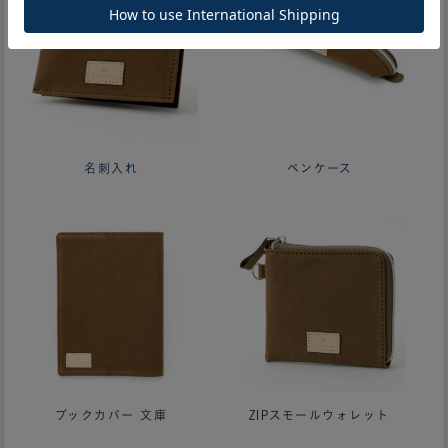
名刺入れ
ペンケース
ブックカバー 文庫
ZIPスモールウォレット