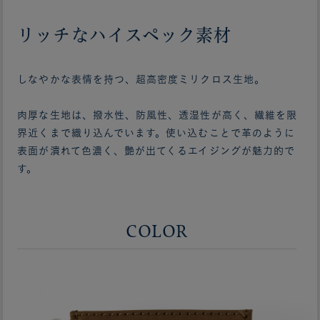
リッチなハイスペック素材
しなやかな表情を持つ、超高密度ミリクロス生地。
肉厚な生地は、撥水性、防風性、透湿性が高く、繊維を限
界近くまで織り込んでいます。使い込むことで革のように
表面が潰れて色濃く、艶が出てくるエイジングが魅力的で
す。
COLOR