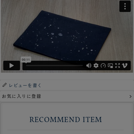
レビューを書く
お気に入りに登録
RECOMMEND ITEM