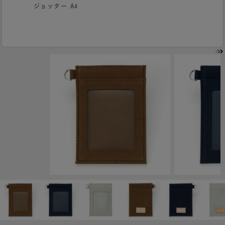
ジョッター A4