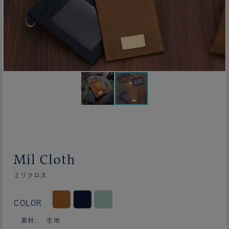
Mil Cloth
ミリクロス
COLOR
素材: 生地