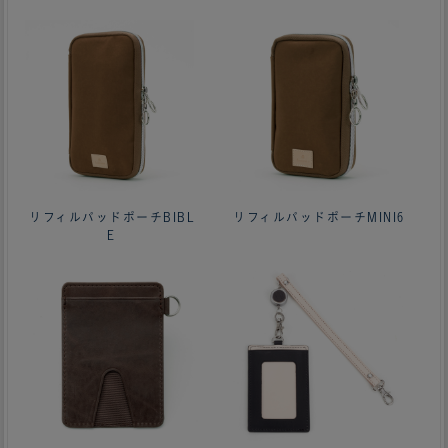
リフィルパッドポーチBIBL
リフィルパッドポーチMINI6
E