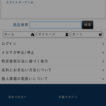
スライドオープン式
商品検索
ホーム
マイページ
カート
ログイン
メルマガ申込/停止
特定商取引法に基づく表示
送料とお支払い方法について
個人情報の取扱いについて
初めての方へ
手帳マガジン