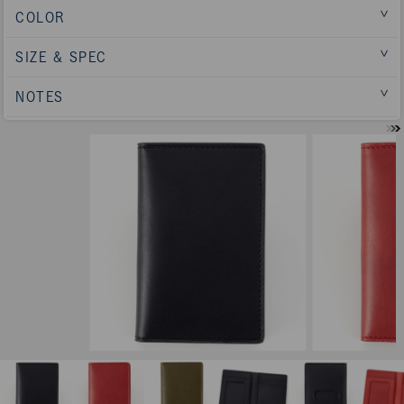
COLOR
SIZE & SPEC
NOTES