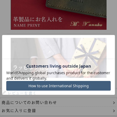
レビューを書く
商品についてのお問い合わせ
お気に入りに登録