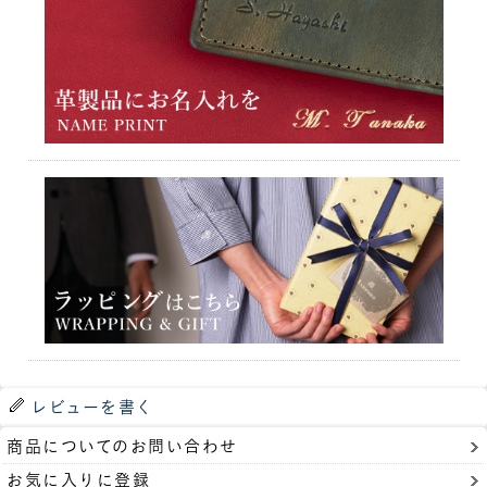
レビューを書く
商品についてのお問い合わせ
お気に入りに登録