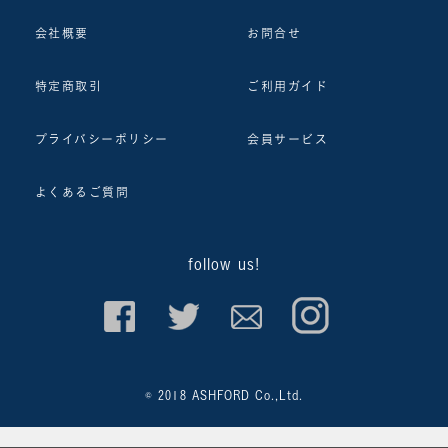
会社概要
お問合せ
特定商取引
ご利用ガイド
プライバシーポリシー
会員サービス
よくあるご質問
follow us!
© 2018 ASHFORD Co.,Ltd.