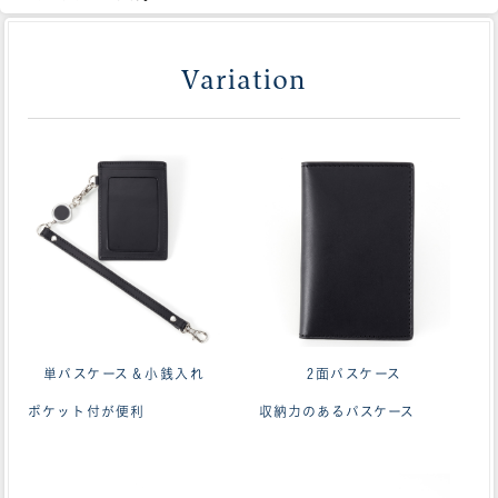
Variation
単パスケース＆小銭入れ
2面パスケース
ポケット付が便利
収納力のあるパスケース