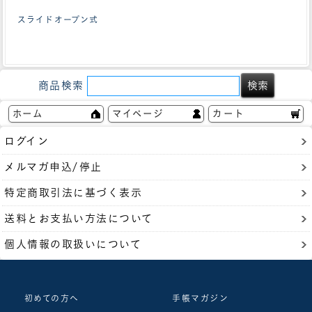
スライドオープン式
商品検索
ホーム
マイページ
カート
ログイン
メルマガ申込/停止
特定商取引法に基づく表示
送料とお支払い方法について
個人情報の取扱いについて
初めての方へ
手帳マガジン