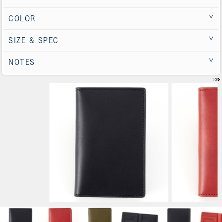
COLOR
SIZE & SPEC
NOTES