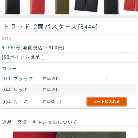
トラッド 2面パスケース[8444]
8444
9,000円
(消費税込:9,900円)
[90ポイント進呈 ]
カラー
011 ブラック
在庫切れ
-
044 レッド
在庫切れ
-
054 カーキ
在庫数：1
返品・交換・キャンセルについて