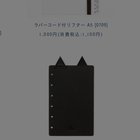
ラバーコード付リフター A5 [0709]
]
1,000円
(消費税込:1,100円)