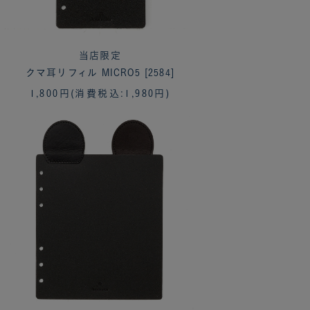
当店限定
クマ耳リフィル MICRO5 [2584]
1,800円
(消費税込:1,980円)