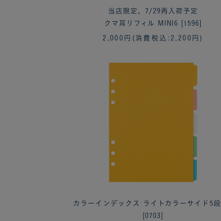
当店限定、7/29再入荷予定
クマ耳リフィル MINI6 [1596]
2,000円
(消費税込:2,200円)
カラーインデックス ライトカラーサイド5段 
[0703]