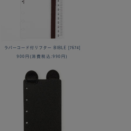
ラバーコード付リフター BIBLE [7674]
900円
(消費税込:990円)