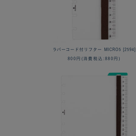
ラバーコード付リフター MICRO5 [2594]
800円
(消費税込:880円)