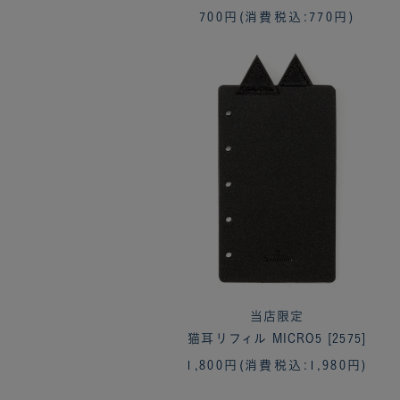
700円
(消費税込:770円)
当店限定
猫耳リフィル MICRO5 [2575]
1,800円
(消費税込:1,980円)