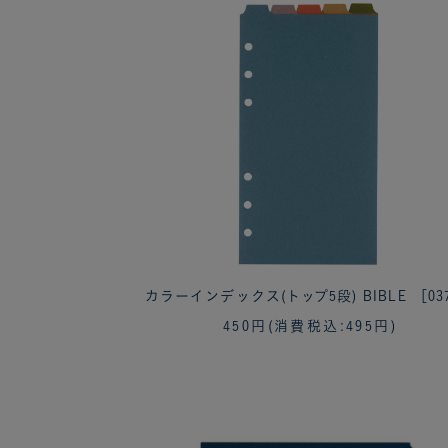
カラーインデックス(トップ5段) BIBLE ［03
450円
(消費税込:495円)