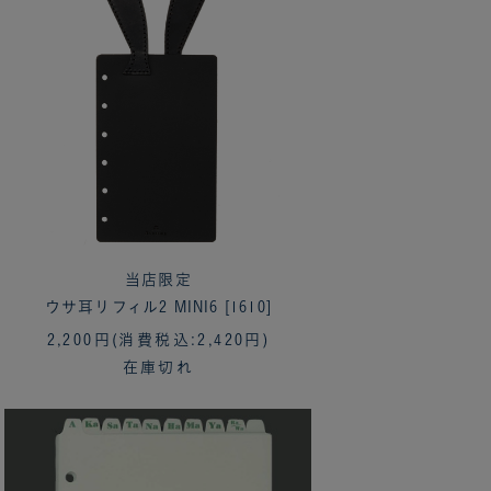
当店限定
ウサ耳リフィル2 MINI6 [1610]
2,200円
(消費税込:2,420円)
在庫切れ