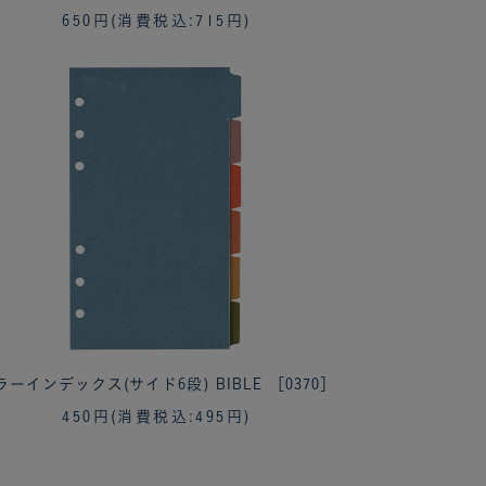
650円
(消費税込:715円)
ラーインデックス(サイド6段) BIBLE ［0370］
450円
(消費税込:495円)