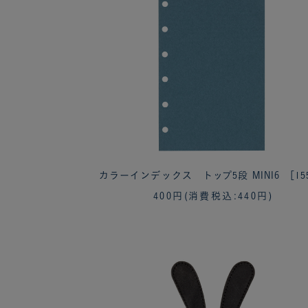
カラーインデックス トップ5段 MINI6 ［15
400円
(消費税込:440円)