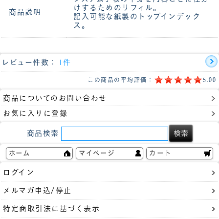
けするためのリフィル。
商品説明
記入可能な紙製のトップインデック
ス。
レビュー件数：
1件
この商品の平均評価：
5.00
商品についてのお問い合わせ
お気に入りに登録
商品検索
ホーム
マイページ
カート
ログイン
メルマガ申込/停止
特定商取引法に基づく表示