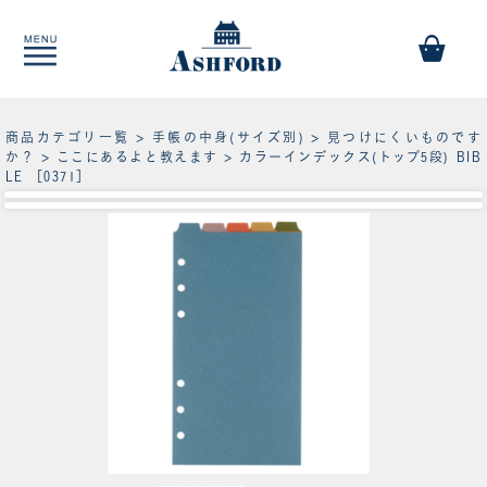
商品カテゴリ一覧
>
手帳の中身(サイズ別)
>
見つけにくいものです
か？
>
ここにあるよと教えます
> カラーインデックス(トップ5段) BIB
LE ［0371］