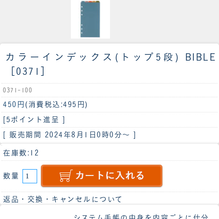
カラーインデックス(トップ5段) BIBLE
［0371］
0371-100
450円
(消費税込:495円)
[5ポイント進呈 ]
[ 販売期間
2024年8月1日0時0分
～ ]
在庫数:12
数量
返品・交換・キャンセルについて
システム手帳の中身を内容ごとに仕分