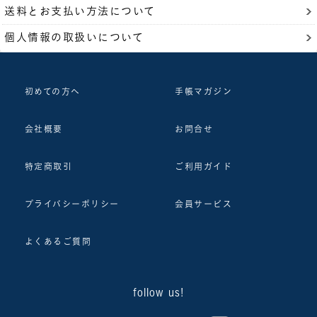
送料とお支払い方法について
個人情報の取扱いについて
初めての方へ
手帳マガジン
会社概要
お問合せ
特定商取引
ご利用ガイド
プライバシーポリシー
会員サービス
よくあるご質問
follow us!