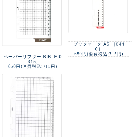
ブックマーク A5 ［044
0］
650円
(消費税込:715円)
ペーパーリフター BIBLE[0
315]
650円
(消費税込:715円)