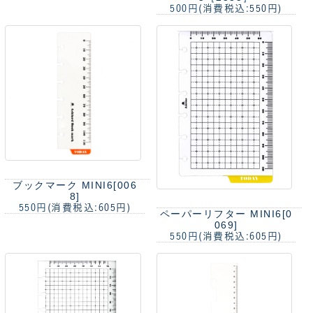
500円
(消費税込:550円)
ブックマーク MINI6[006
8]
550円
(消費税込:605円)
ペーパーリフター MINI6[0
069]
550円
(消費税込:605円)