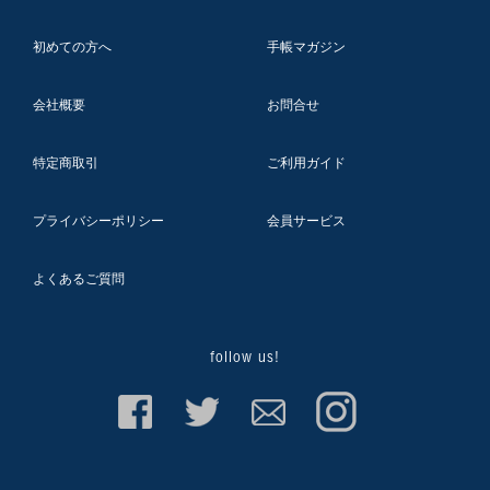
初めての方へ
手帳マガジン
会社概要
お問合せ
特定商取引
ご利用ガイド
プライバシーポリシー
会員サービス
よくあるご質問
follow us!