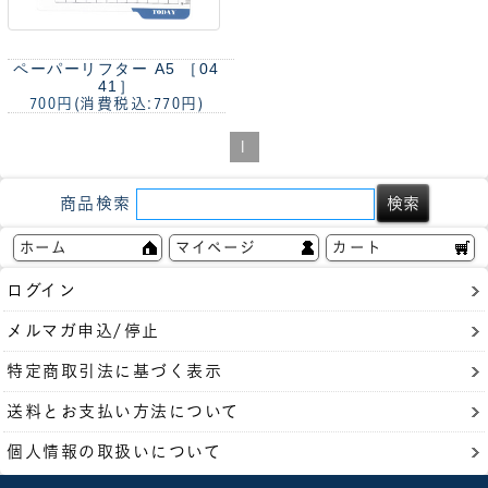
ペーパーリフター A5 ［04
41］
700円
(消費税込:770円)
1
商品検索
ホーム
マイページ
カート
ログイン
メルマガ申込/停止
特定商取引法に基づく表示
送料とお支払い方法について
個人情報の取扱いについて