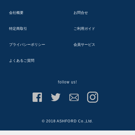
会社概要
お問合せ
特定商取引
ご利用ガイド
プライバシーポリシー
会員サービス
よくあるご質問
follow us!
© 2018 ASHFORD Co.,Ltd.