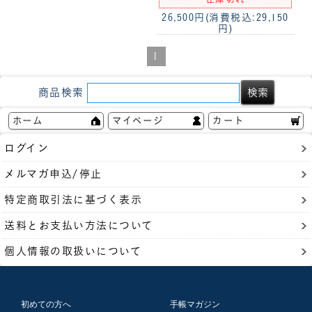
26,500円
(消費税込:29,150
円)
1
商品検索
ホーム
マイページ
カート
ログイン
メルマガ申込/停止
特定商取引法に基づく表示
送料とお支払い方法について
個人情報の取扱いについて
初めての方へ
手帳マガジン