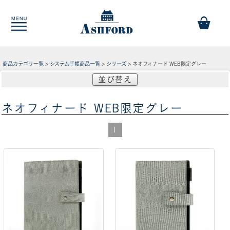
商品カテゴリ一覧
>
システム手帳商品一覧
>
シリーズ
> ネオフィナード WEB限定グレー
並び替え
ネオフィナード WEB限定グレー
1