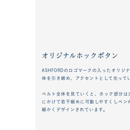
オリジナルホックボタン
ASHFORDのロゴマークの入ったオリ
体を引き締め、アクセントとして光って
ベルト全体を見ていくと、ホック部分は
にかけて若干細めに可動しやすくしペン
細かくデザインされています。