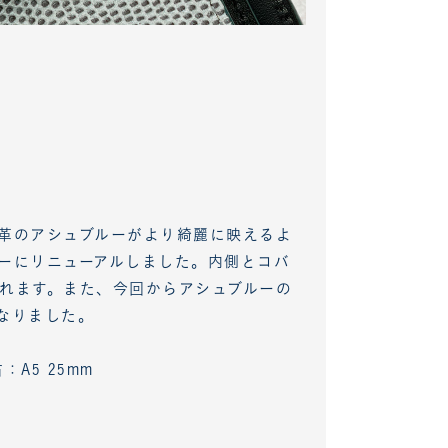
革のアシュブルーがより綺麗に映えるよ
ーにリニューアルしました。内側とコバ
れます。また、今回からアシュブルーの
となりました。
：A5 25mm