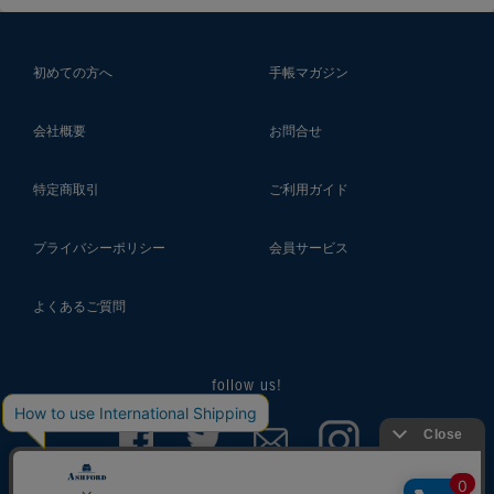
初めての方へ
手帳マガジン
会社概要
お問合せ
特定商取引
ご利用ガイド
プライバシーポリシー
会員サービス
よくあるご質問
follow us!