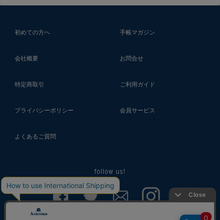
初めての方へ
手帳マガジン
会社概要
お問合せ
特定商取引
ご利用ガイド
プライバシーポリシー
会員サービス
よくあるご質問
follow us!