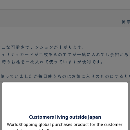
神奈
シュな可愛さでテンションが上がります。
キュリティカードが二枚あるのですが一緒に入れても余裕があ
う時のお札を一枚入れて使っていますが便利です。
を使っていましたが毎日使うものはお気に入りのものにすると