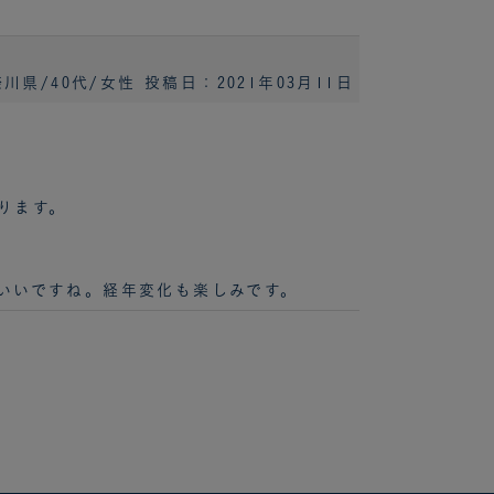
川県/40代/女性
投稿日：2021年03月11日
ります。
いいですね。経年変化も楽しみです。