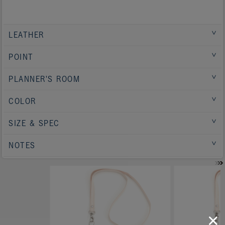
LEATHER
POINT
PLANNER'S ROOM
COLOR
SIZE & SPEC
NOTES