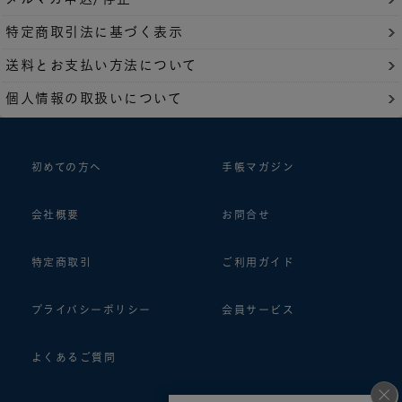
特定商取引法に基づく表示
送料とお支払い方法について
個人情報の取扱いについて
初めての方へ
手帳マガジン
会社概要
お問合せ
特定商取引
ご利用ガイド
プライバシーポリシー
会員サービス
よくあるご質問