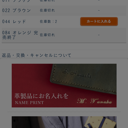
011 ブラック
022 ブラウン
在庫切れ
-
044 レッド
在庫数：2
084 オレンジ 完
在庫切れ
-
売終了
返品・交換・キャンセルについて