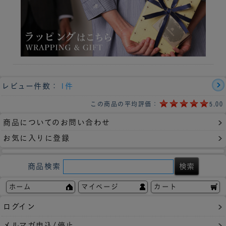
レビュー件数：
1件
この商品の平均評価：
5.00
商品についてのお問い合わせ
お気に入りに登録
商品検索
ホーム
マイページ
カート
ログイン
メルマガ申込/停止