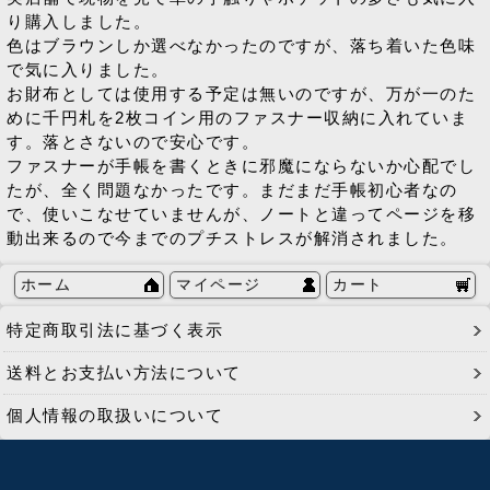
り購入しました。
色はブラウンしか選べなかったのですが、落ち着いた色味
で気に入りました。
お財布としては使用する予定は無いのですが、万が一のた
めに千円札を2枚コイン用のファスナー収納に入れていま
す。落とさないので安心です。
ファスナーが手帳を書くときに邪魔にならないか心配でし
たが、全く問題なかったです。まだまだ手帳初心者なの
で、使いこなせていませんが、ノートと違ってページを移
動出来るので今までのプチストレスが解消されました。
ホーム
マイページ
カート
特定商取引法に基づく表示
送料とお支払い方法について
個人情報の取扱いについて