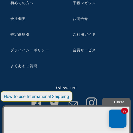
初めての方へ
手帳マガジン
会社概要
お問合せ
特定商取引
ご利用ガイド
プライバシーポリシー
会員サービス
よくあるご質問
follow us!
© 2018 ASHFORD Co.,Ltd.