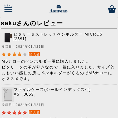
sakuさんのレビュー
ビタリータストレッチペンホルダー MICRO5
[2591]
投稿日：2024年01月21日
購入者
M6ナローのペンホルダー用に購入しました。
ビタリータの革が好きなので、気に入りました。サイズ的
にもいい感じの所にペンホルダーがくるのでM6ナローに
オススメです。
ファイルケース(シールインデックス付)
A5［0653］
投稿日：2024年01月21日
購入者