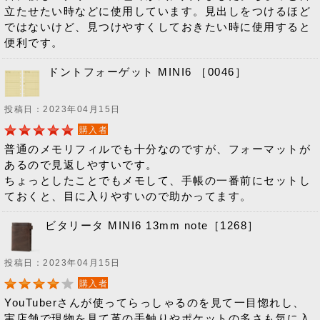
立たせたい時などに使用しています。見出しをつけるほど
ではないけど、見つけやすくしておきたい時に使用すると
便利です。
ドントフォーゲット MINI6 ［0046］
投稿日：2023年04月15日
購入者
普通のメモリフィルでも十分なのですが、フォーマットが
あるので見返しやすいです。
ちょっとしたことでもメモして、手帳の一番前にセットし
ておくと、目に入りやすいので助かってます。
ビタリータ MINI6 13mm note［1268］
投稿日：2023年04月15日
購入者
YouTuberさんが使ってらっしゃるのを見て一目惚れし、
実店舗で現物を見て革の手触りやポケットの多さも気に入