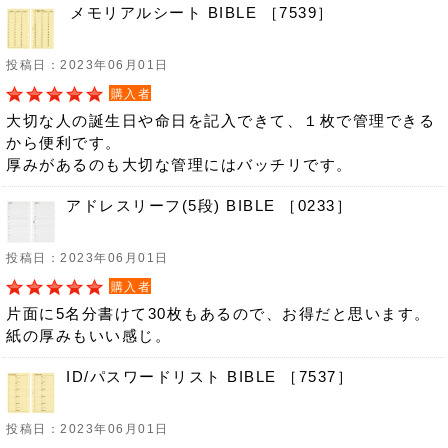
メモリアルシート BIBLE ［7539］
投稿日：2023年06月01日
購入者
大切な人の誕生日や命日を記入できて、１枚で管理できる
から便利です。
厚みがあるのも大切な管理にはバッチリです。
アドレスリーフ(5段) BIBLE ［0233］
投稿日：2023年06月01日
購入者
片面に5名分書けて30枚もあるので、お得だと思います。
紙の厚みもいい感じ。
ID/パスワードリスト BIBLE ［7537］
投稿日：2023年06月01日