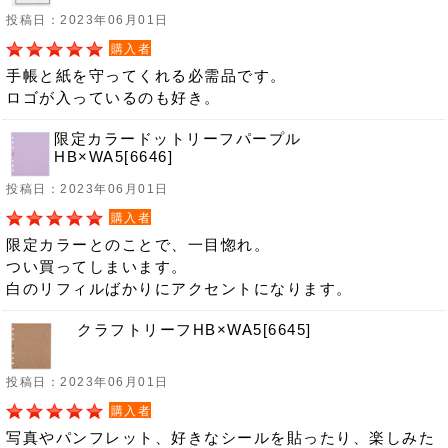
投稿日：2023年06月01日
購入者
手帳と紙を守ってくれる必需品です。
ロゴが入っているのも好き。
限定カラードットリーフパープル
HB×WA5[6646]
投稿日：2023年06月01日
購入者
限定カラーとのことで、一目惚れ。
つい買ってしまいます。
白のリフィルばかりにアクセントになります。
クラフトリーフHB×WA5[6645]
投稿日：2023年06月01日
購入者
写真やパンフレット、好きなシールを貼ったり、楽しみた