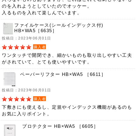
のを入れようとしていたのでオッケー。
入るものを入れて楽しんでいます。
ファイルケース(シールインデックス付)
HB×WA5［6635］
投稿日：2023年06月01日
購入者
ワンタッチで開閉でき、細かいものも取り出しやすい工夫
がされていて、とても使いやすいです。
ペーパーリフター HB×WA5 ［6611］
投稿日：2023年06月01日
購入者
下敷きにも使えるし、定規やインデックス機能があるのも
お気に入りポイント。
プロテクター HB×WA5 ［6605］