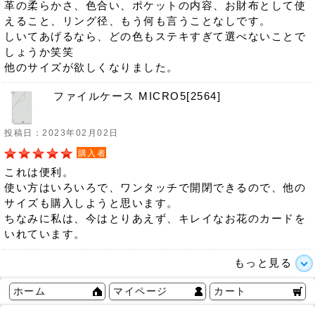
革の柔らかさ、色合い、ポケットの内容、お財布として使
えること、リング径、もう何も言うことなしです。
しいてあげるなら、どの色もステキすぎて選べないことで
しょうか笑笑
他のサイズが欲しくなりました。
ファイルケース MICRO5[2564]
投稿日：2023年02月02日
購入者
これは便利。
使い方はいろいろで、ワンタッチで開閉できるので、他の
サイズも購入しようと思います。
ちなみに私は、今はとりあえず、キレイなお花のカードを
いれています。
もっと見る
ホーム
マイページ
カート