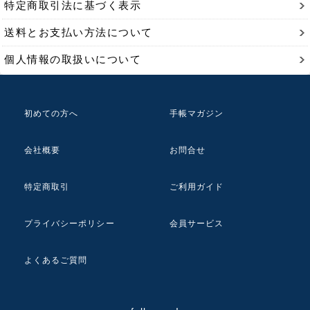
特定商取引法に基づく表示
送料とお支払い方法について
個人情報の取扱いについて
初めての方へ
手帳マガジン
会社概要
お問合せ
特定商取引
ご利用ガイド
プライバシーポリシー
会員サービス
よくあるご質問