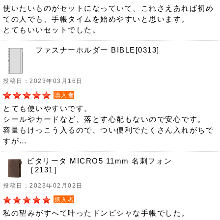
使いたいものがセットになっていて、これさえあれば初め
ての人でも、手帳タイムを始めやすいと思います。
とてもいいセットでした。
ファスナーホルダー BIBLE[0313]
投稿日：2023年03月16日
購入者
とても使いやすいです。
シールやカードなど、落とす心配もないので安心です。
容量もけっこう入るので、つい便利でたくさん入れがちで
すが…
ビタリータ MICRO5 11mm 名刺フォン
［2131］
投稿日：2023年02月02日
購入者
私の望みがすへて叶ったドンピシャな手帳でした。