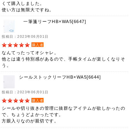
くて購入しました。
使い方は無限大ですね。
一筆箋リーフHB×WA5[6647]
投稿日：2023年06月01日
購入者
なんてったってオシャレ。
他とは違う特別感があるので、手帳タイムが楽しくなりそ
う。
シールストックリーフHB×WA5[6644]
投稿日：2023年06月01日
購入者
シールや切り抜きの管理に抜群なアイテムが欲しかったの
で、ちょうどよかったです。
方眼入りなのが親切です。