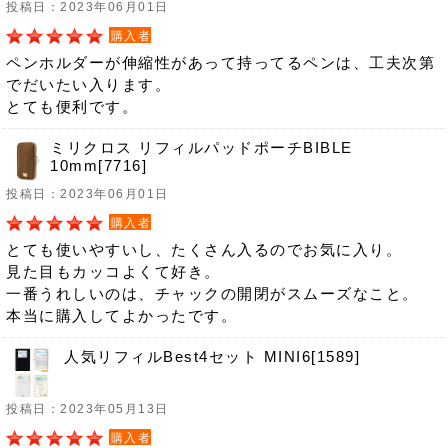
投稿日：2023年06月01日
購入者
ペンホルダーが伸縮性があって持ってるペンは、工夫次第
でだいたい入ります。
とても便利です。
ミリクロス リフィルパッドポーチBIBLE
10mm[7716]
投稿日：2023年06月01日
購入者
とても使いやすいし、たくさん入るのでお気に入り。
見た目もカッコよくて好き。
一番うれしいのは、チャックの開閉がスムーズなこと。
本当に購入してよかったです。
人気リフィルBest4セット MINI6[1589]
投稿日：2023年05月13日
購入者